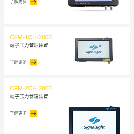
了解更多
CFM-1CH-2000
端子压力管理装置
了解更多
CFM-2CH-2000
端子压力管理装置
了解更多