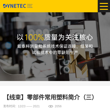
【线束】零部件常用塑料简介（三）
发布时间：12/23 —— 2021
2056