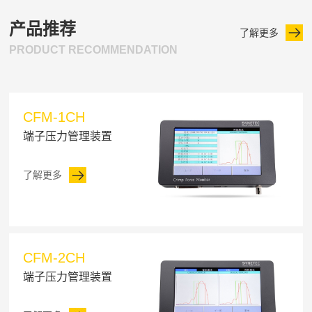
产品推荐
了解更多
PRODUCT RECOMMENDATION
CFM-1CH
端子压力管理装置
了解更多
CFM-2CH
端子压力管理装置