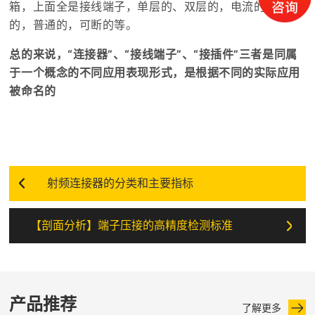
箱，上面全是接线端子，单层的、双层的，电流的，电压
的，普通的，可断的等。
总的来说，“连接器”、“接线端子”、“接插件”三者是同属
于一个概念的不同应用表现形式，是根据不同的实际应用
被命名的
射频连接器的分类和主要指标
【剖面分析】端子压接的高精度检测标准
产品推荐
了解更多