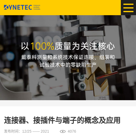
连接器、接插件与端子的概念及应用
发布时间：12/25 —— 2021
4076