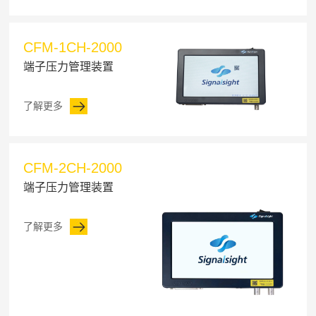
CFM-1CH-2000
端子压力管理装置
了解更多
CFM-2CH-2000
端子压力管理装置
了解更多