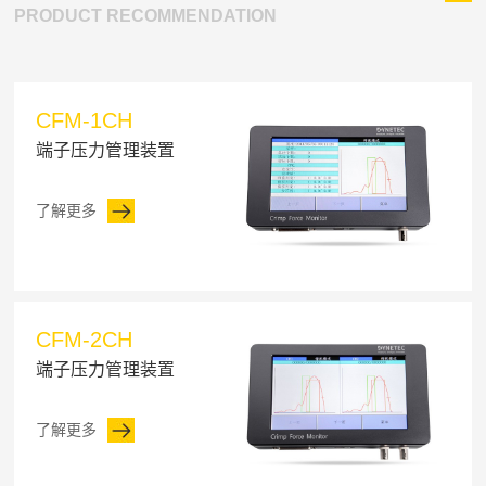
PRODUCT RECOMMENDATION
CFM-1CH
端子压力管理装置
了解更多
CFM-2CH
端子压力管理装置
了解更多