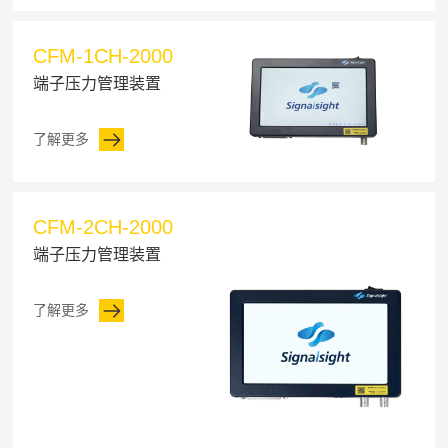
CFM-1CH-2000
端子压力管理装置
了解更多
CFM-2CH-2000
端子压力管理装置
了解更多