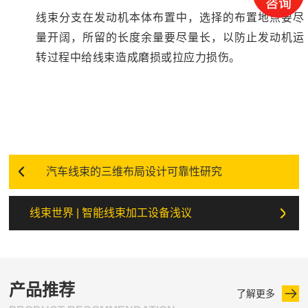
线束分支在发动机本体布置中，选择的布置地点要尽
量开阔，所留的长度余量要尽量长，以防止发动机运
转过程中给线束造成磨损或拉应力损伤。
汽车线束的三维布局设计可靠性研究
线束世界 | 智能线束加工设备浅议
产品推荐
了解更多