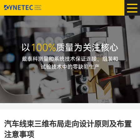
汽车线束三维布局走向设计原则及布置
注意事项