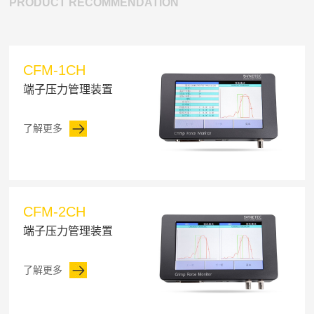
PRODUCT RECOMMENDATION
CFM-1CH
端子压力管理装置
了解更多
CFM-2CH
端子压力管理装置
了解更多