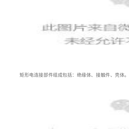
矩形电连接部件组成包括：绝缘体、接触件、壳体