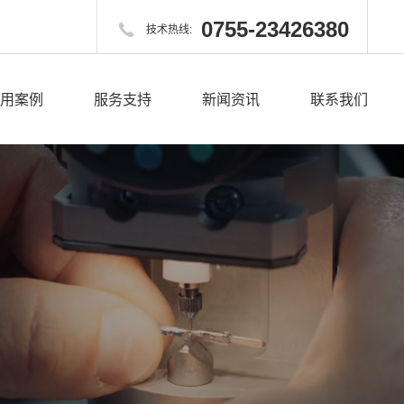
0755-23426380

技术热线:
用案例
服务支持
新闻资讯
联系我们