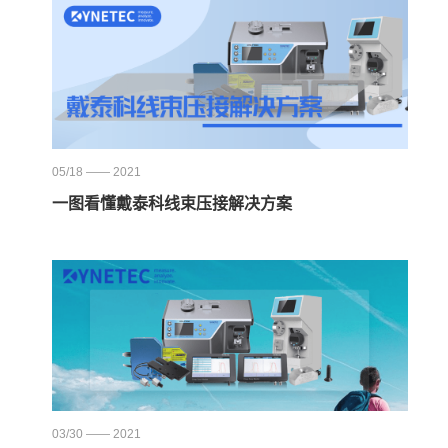
05/18 —— 2021
一图看懂戴泰科线束压接解决方案
03/30 —— 2021