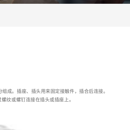
分组成。插座、插头用来固定接触件，插合后连接。
过螺纹或螺钉连接在插头或插座上。