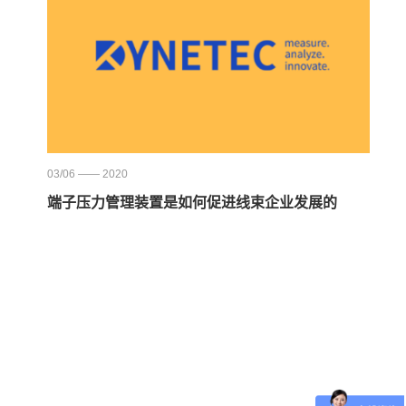
03/06 —— 2020
端子压力管理装置是如何促进线束企业发展的