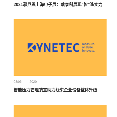
2021慕尼黑上海电子展：戴泰科展现“智”造实力
03/06 —— 2020
智能压力管理装置助力线束企业设备整体升级