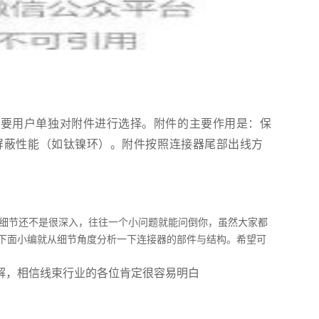
需要用户单独对附件进行选择。附件的主要作用是：保
屏蔽性能（如钛镍环）。附件按照连接器尾部出线方
细节还不是很深入，往往一个小问题就能问倒你，虽然大家都
？下面小编就从细节角度分析一下连接器的部件与结构。希望可
解，相信线束行业的各位肯定很容易明白