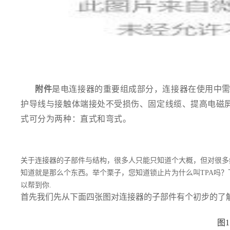
附件
是电连接器的重要组成部分，连接器在使用中
护导线与接触体端接处不受损伤、固定线缆、提高电磁
式可分为两种：直式和弯式。
关于连接器的子部件与结构，很多人只能只知道个大概，但对很多
知道就是那么个东西。举个栗子，您知道锁止片为什么叫TPA吗
以帮到你.
首先我们先从下面四张图对连接器的子部件有个初步的了
图1