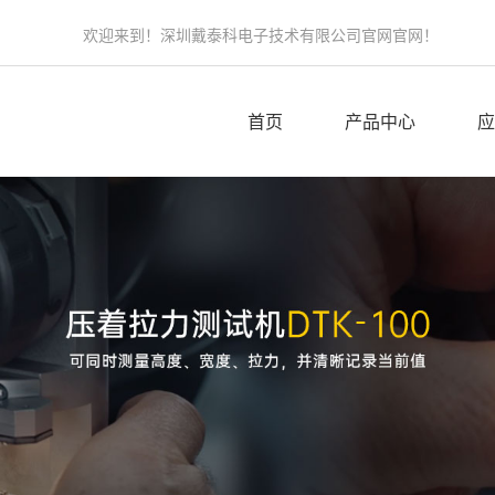
欢迎来到！深圳戴泰科电子技术有限公司官网官网！
首页
产品中心
应