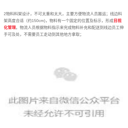
2物料料架设计，不可太重和太大，主要方便物流人员搬运；线边料
架高度合适（约150cm)，物料有一个固定的位置及标示，形成
目视
化管理
。物流人员根据物料指示来完成物料补充和配送到线边员工伸
手可及处，不需要员工走动到其他地方拿取；