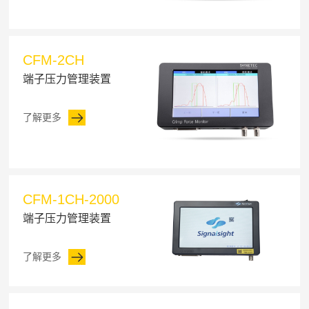
CFM-2CH
端子压力管理装置
了解更多
CFM-1CH-2000
端子压力管理装置
了解更多