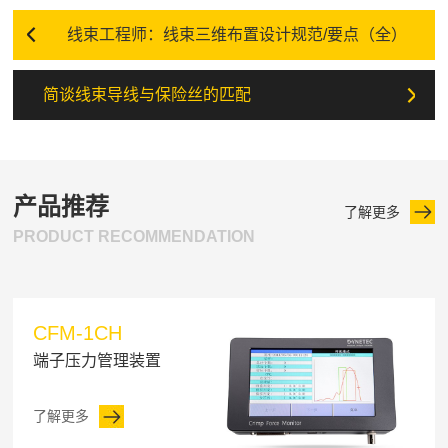
线束工程师：线束三维布置设计规范/要点（全）
简谈线束导线与保险丝的匹配
产品推荐
了解更多
PRODUCT RECOMMENDATION
CFM-1CH
端子压力管理装置
了解更多