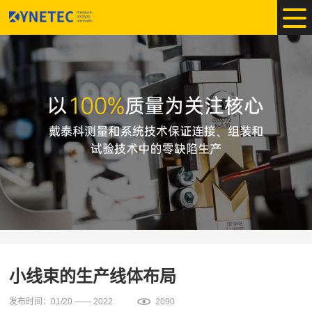
小线束的生产线体布局
发布时间：01/20 —— 2022
2090