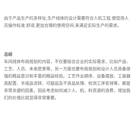
由于产品生产的多样化,生产线体的设计需要符合人机工程,使现场人
员操作标准.舒适,更加合理的使用空间,来满足实际生产的需求。
总结
车间线体布局规划的内容，不仅要结合企业的实际需求，比如产品、
工艺、人员、未来愿景等，另一方面也要布局规划和设计人员具备很
强的精益意识和丰富的精益经验。工艺作业顺序、设备摆放、工装器
具配置、半成品流转、可疑品及不良品处理、检测工序安排等，都是
非常关键的因素，因此考虑如何减少人、机、料资源的浪费，增加我
们的价值比就显得非常重要。