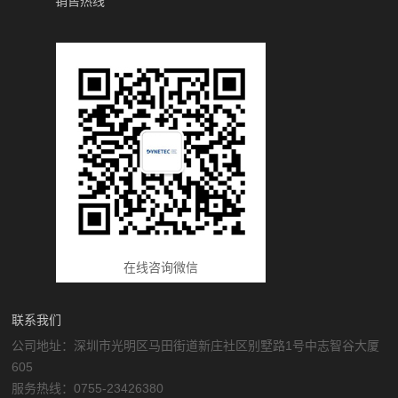
销售热线
在线咨询微信
联系我们
公司地址：深圳市光明区马田街道新庄社区别墅路1号中志智谷大厦
605
服务热线：0755-23426380