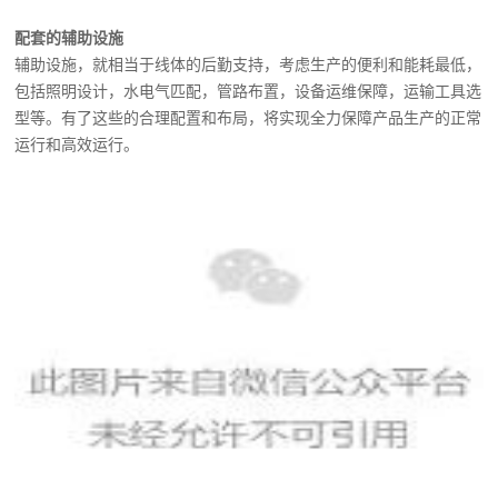
配套的辅助设施
辅助设施，就相当于线体的后勤支持，考虑生产的便利和能耗最低，
包括照明设计，水电气匹配，管路布置，设备运维保障，运输工具选
型等。
有了这些的合理配置和布局，将实现全力保障产品生产的正常
运行和高效运行。