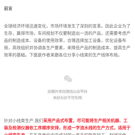
前言
全球经济环境迅速变化，市场环境发生了深刻的变革。因此企业为了
生存，赢得市场，车间规划不仅要制造出一流的产品，还需要考虑产
品的制造成本、设备的使用效率，合理选择加工设备，优化设备布
局，高效组织并协调各生产要素，来降低产品的制造成本、提高生产
效率的基础。下面是作者来跟各位分享小线束的生产线体布局。
针对小线束生产,我们
采用产品式布置，尽可能将生产相关机器、工
装及检测仪器依工序顺序安排，形成一字流水线的生产方式，适用于