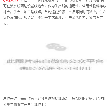
小线束生产
。在生产单位内完成对同一产品的所有加工，封闭运作。
可在流水线两边设置线边仓，作为生产线的通用性、常用性物料存放
地点。优点：加工路线短，节约运输资源；产品等待时间减少，生产
运作周期短。缺点是：不利于工艺管理，生产灵活性差，疲劳强度
大。
总体来讲，先前作者已经分享过根据线束新厂房规划的经验，这次的
分享主题着重在生产线体上：