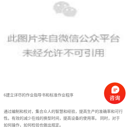
6建立详尽的作业指导书和标准作业程序
通过编制和校对，集合众人的智慧和经验，提高生产的准确率和可行
性。有效的减少在线的换型时间，提高设备的使用率。 同时，对于
如何操作，如何检验也做出规定。