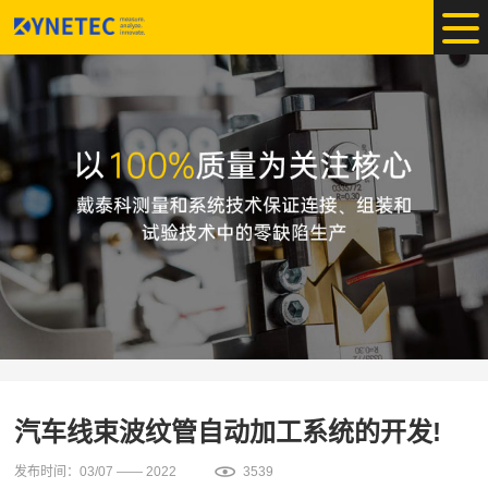
汽车线束波纹管自动加工系统的开发!
发布时间：03/07 —— 2022
3539