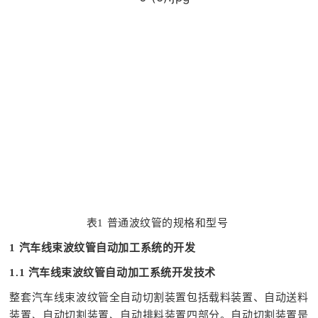
表1 普通波纹管的规格和型号
1 汽车线束波纹管自动加工系统的开发
1.1 汽车线束波纹管自动加工系统开发技术
整套汽车线束波纹管全自动切割装置包括载料装置、自动送料
装置、自动切割装置、自动排料装置四部分。自动切割装置是