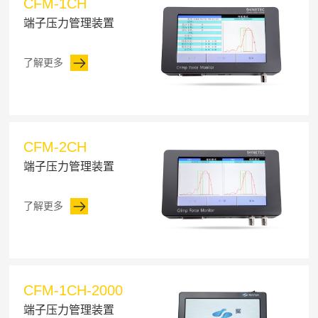
CFM-1CH
端子压力管理装置
了解更多
CFM-2CH
端子压力管理装置
了解更多
CFM-1CH-2000
端子压力管理装置