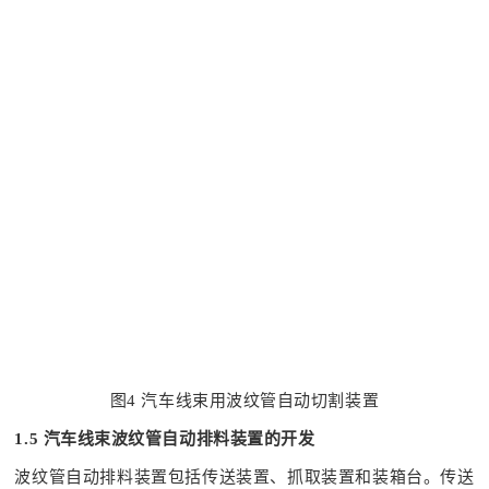
图4 汽车线束用波纹管自动切割装置
1.5 汽车线束波纹管自动排料装置的开发
波纹管自动排料装置包括传送装置、抓取装置和装箱台。传送