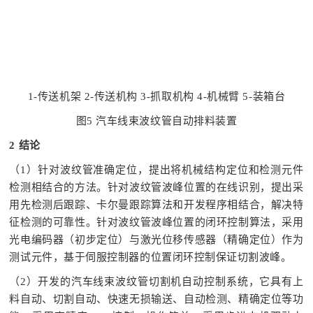
1-传送机架 2-传送机构 3-抓取机构 4-机械臂 5-装箱台
图5 汽车线束波纹管自动排料装置
2 结论
（1）针对波纹管准确定位，提出将机械结构定位和检测元件
检测相结合的方法。针对波纹管波峰位置的在线识别，提出采
用先检测后跟踪、卡尔曼跟踪算法和开发程序相结合，解决特
征检测的可靠性。针对波纹管波峰位置的闭环控制算法，采用
光电编码器（初步定位）与激光位移传感器（精确定位）作为
测试元件，基于伺服控制器的位置闭环控制保证切割波峰。
（2）开发的汽车线束波纹管切割机自动控制系统，它具有上
料自动、切割自动、快速无损输送、自动检测、精确定位等功