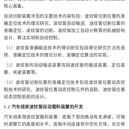
核心装备。
自动切割装置涉及的主要技术内容包括：波纹管切割位置的准
确定位技术的理论研究，波纹管自动输送、波纹管切割位置的
准确定位、波纹管的切割、波纹管加工自动计数等的机械结构
设计、算法实现和自动控制。
（1）波纹管准确输送技术的理论研究包括理论研究方法的选
择、准确定位技术的理论分析、准确定位算法的实现。
（2）波纹管的自动输送装置包括波纹管的输送装置、定位装
置、夹紧装置等。
（3）波纹管切割位置的准确定位技术包括波纹管位置动态控
制技术的研究、波纹管位置动态控制元件的选取、波纹管位置
动态控制系统的设计。
1.2 汽车线束波纹管自动载料装置的开发
汽车线束用波纹管载料装置：底板下部四角设有支承座，可随
时调整它的高度和水平，底板中间连接有中空长方体，长方体