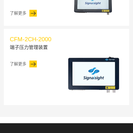
了解更多
CFM-2CH-2000
端子压力管理装置
了解更多