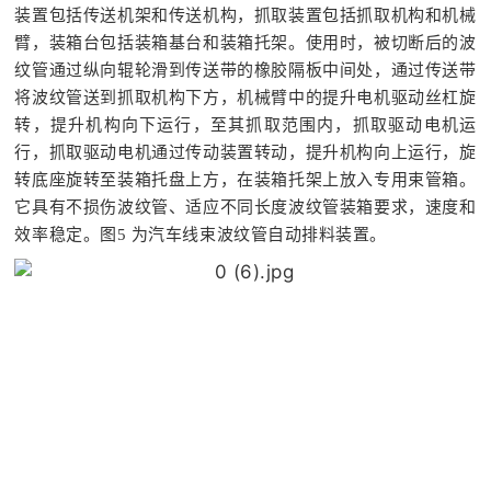
装置包括传送机架和传送机构，抓取装置包括抓取机构和机械
臂，装箱台包括装箱基台和装箱托架。使用时，被切断后的波
纹管通过纵向辊轮滑到传送带的橡胶隔板中间处，通过传送带
将波纹管送到抓取机构下方，机械臂中的提升电机驱动丝杠旋
转，提升机构向下运行，至其抓取范围内，抓取驱动电机运
行，抓取驱动电机通过传动装置转动，提升机构向上运行，旋
转底座旋转至装箱托盘上方，在装箱托架上放入专用束管箱。
它具有不损伤波纹管、适应不同长度波纹管装箱要求，速度和
效率稳定。
图
5
为汽车线束波纹管自动排料装置。