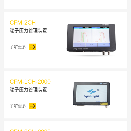
CFM-2CH
端子压力管理装置
了解更多
CFM-1CH-2000
端子压力管理装置
了解更多