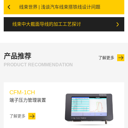
线束世界 | 浅谈汽车线束搭铁线设计问题
线束中大截面导线的加工工艺探讨
产品推荐
了解更多
PRODUCT RECOMMENDATION
CFM-1CH
端子压力管理装置
了解更多