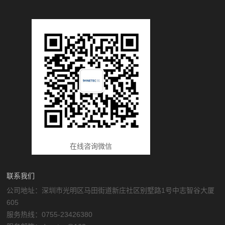
在线咨询微信
联系我们
公司地址：深圳市光明区马田街道新庄社区别墅路1号中志智谷大厦
605
服务热线：0755-23426380