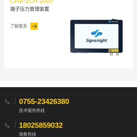
CFM-2CH-2000
端子压力管理装置
了解更多
0755-23426380

技术服务热线
18025859032

销售热线