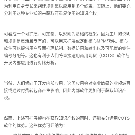
为利用自身专长来创建规则集以应用到多个线束。实际上，他们要充
分利用这种专业知识来获取可重复使用的知识产权。
可看成一个可扩展、可定制、以规则为基础的框架。因为工厂的说明
和规则是灵活且专有的，可以用来扩展或定制核心MPM软件。核心
软件可以提供用户界面推理机制、数据访问和输出以及可配置的零件
编号分配等。这也有利于人们将直接运用商用现货（COTS）软件与
开发内部应用进行对比分析。
当然，人们倾向于开发内部应用，这类应用会对商业敏感的业领域直
接或通过付费转包商产生影响。因此内部软件更加利于获取知识产
权。
然而，上述可扩展架构在获取知识产权的同时，还能充分运用COTS
软件的优势。这些优势可归纳为：