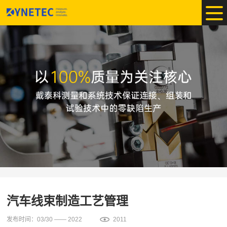
汽车线束制造工艺管理
发布时间：03/30 —— 2022
2011