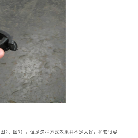
3
图2、图3），但是这种方式效果并不是太好，护套很容