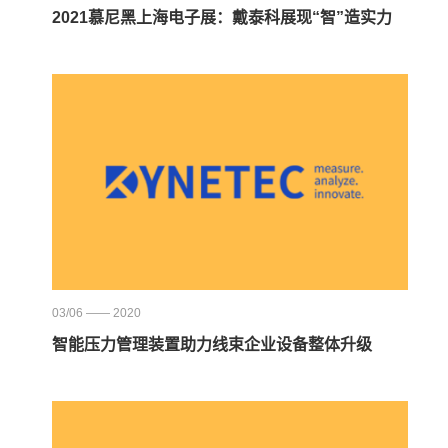
2021慕尼黑上海电子展：戴泰科展现“智”造实力
03/06 —— 2020
智能压力管理装置助力线束企业设备整体升级