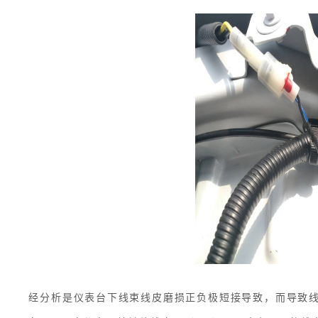
经分析是仪表台下线束线皮磨损正负极短接导致，而导致