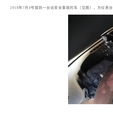
2018年7月4号接到一台出安全事故的车（见图），为仪表