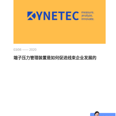
03/06 —— 2020
端子压力管理装置是如何促进线束企业发展的