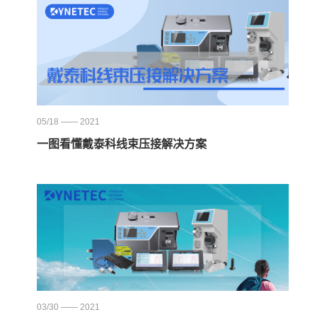
05/18 —— 2021
一图看懂戴泰科线束压接解决方案
03/30 —— 2021