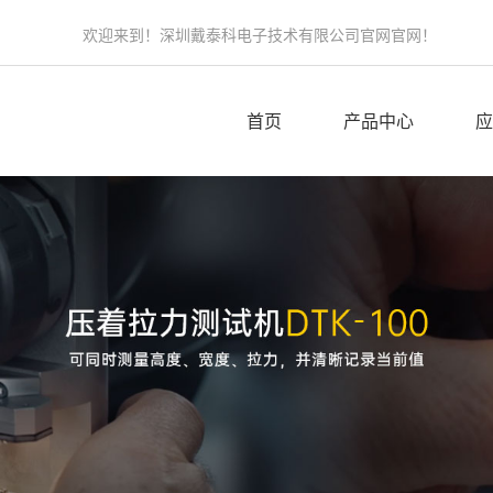
欢迎来到！深圳戴泰科电子技术有限公司官网官网！
首页
产品中心
应