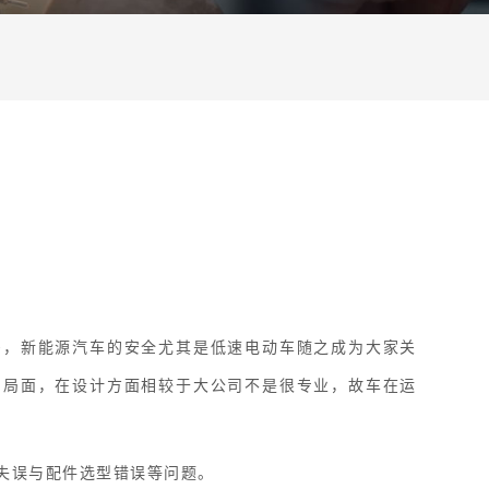
多，新能源汽车的安全尤其是低速电动车随之成为大家关
的局面，在设计方面相较于大公司不是很专业，故车在运
失误与配件选型错误等问题。