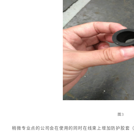
图
稍微专业点的公司会在使用的同时在线束上增加防护胶套（