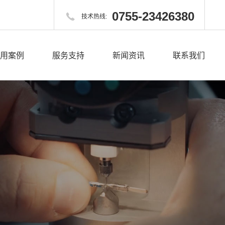
0755-23426380

技术热线:
用案例
服务支持
新闻资讯
联系我们