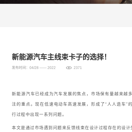
新能源汽车主线束卡子的选择！
发布时间：04/28 —— 2022
2371
新能源汽车已经成为汽车发展的焦点，市场保有量越来越
注的重点。现在低速电动车高速发展，形成了“人人造车”
行过程中出现一系列问题。
本文是通过市场遇到问题来反馈线束在设计过程存在的设计