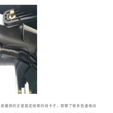
线皮磨损的正是固定线束的线卡子，观察了很多低速电动