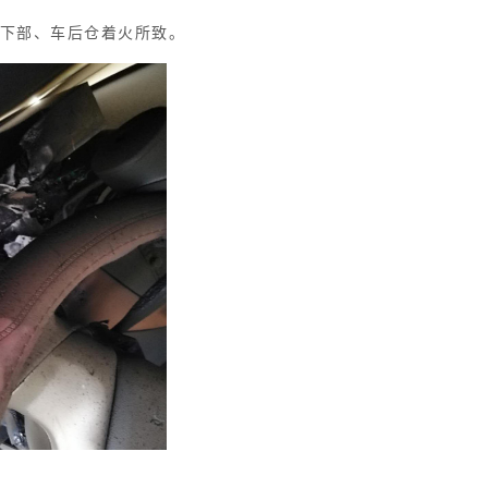
台下部、车后仓着火所致。