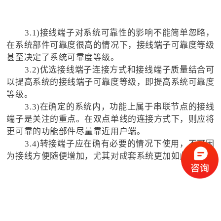
3.1)接线端子对系统可靠性的影响不能简单忽略，
在系统部件可靠度很高的情况下，接线端子可靠度等级
甚至决定了系统可靠度等级。
3.2)优选接线端子连接方式和接线端子质量结合可
以提高系统的接线端子可靠度等级，即提高系统可靠度
等级。
3.3)在确定的系统内，功能上属于串联节点的接线
端子是关注的重点。在双点单线的连接方式下，则应将
更可靠的功能部件尽量靠近用户端。
3.4)转接端子应在确有必要的情况下使用，不可因
为接线方便随便增加，尤其对成套系统更加如此。