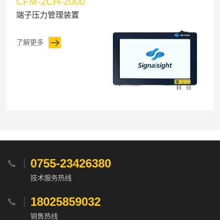
CFM-2CH-2000
端子压力管理装置
了解更多
0755-23426380

技术服务热线
18025859032

销售热线