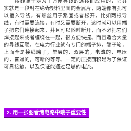
接线端子是为了方便导线的连接而应用的，它其
实就是一段封在绝缘塑料里面的金属片，两端都有孔可
以插入导线，有螺丝用于紧固或者松开，比如两根导
线，有时需要连接，有时又需要断开，这时就可以用端
子把它们连接起来，并且可以随时断开，而不必把它们
焊接起来或者缠绕在一起，很方便快捷。而且适合大量
的导线互联，在电力行业就有专门的端子排，端子箱，
上面全是接线端子，单层的、双层的，电流的，电压
的，普通的，可断的等等。一定的压接面积是为了保证
可靠接触，以及保证能通过足够的电流。
2. 用一张图看清电路中端子重要性