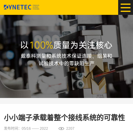
小小端子承载着整个接线系统的可靠性
发布时间：05/16 —— 2022
2207