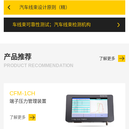
汽车线束设计原则（精）
车线束可靠性测试；汽车线束检测机构
产品推荐
了解更多
PRODUCT RECOMMENDATION
CFM-1CH
端子压力管理装置
了解更多