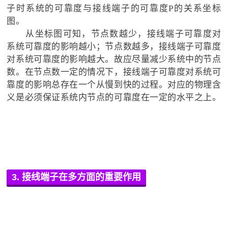
子时系统的可靠度与接线端子的可靠度P的关系坐标
图。
从坐标图可知，节点数越少，接线端子可靠度对
系统可靠度的影响越小；节点数越多，接线端子可靠度
对系统可靠度的影响越大。故应尽量减少系统中的节点
数。在节点数一定的情况下，接线端子可靠度对系统可
靠度的影响总存在一个从慢到快的过程。对应的物理含
义是必须保证系统内节点的可靠度在一定的水平之上。
3. 接线端子在多方面的重要作用