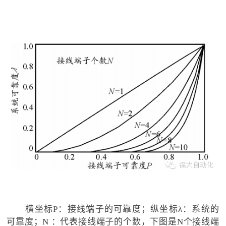
横坐标P：接线端子的可靠度；纵坐标λ：系统的
可靠度；N ：代表接线端子的个数，下图是N个接线端