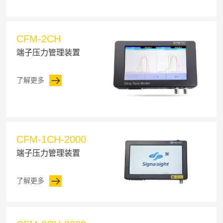
CFM-2CH
端子压力管理装置
了解更多
CFM-1CH-2000
端子压力管理装置
了解更多