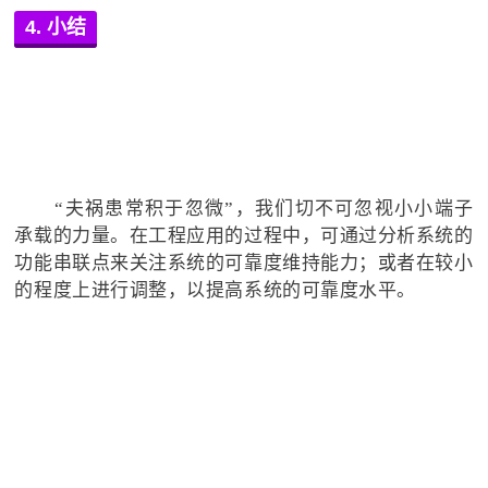
4. 小结
“夫祸患常积于忽微”，我们切不可忽视小小端子
承载的力量。在工程应用的过程中，可通过分析系统的
功能串联点来关注系统的可靠度维持能力；或者在较小
的程度上进行调整，以提高系统的可靠度水平。