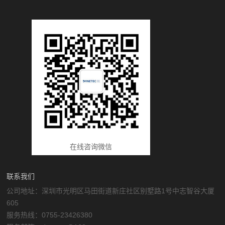
在线咨询微信
联系我们
公司地址：深圳市光明区马田街道新庄社区别墅路1号中志智谷大厦
605
服务热线：0755-23426380