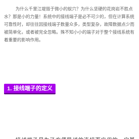
为什么千里江堤毁于微小的蚁穴？为什么坚硬的花岗岩不胜点
水？那是小的力量！系统中的接线端子是必不可少的，但在计算系统
可靠性时，却往往因接线端子数量众多，类型复杂，故障数据点少而
被简单化，或者被完全忽略。殊不知小小的端子对于整个接线系统有
着重要的影响作用。
1. 接线端子的定义