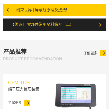
线束世界 | 屏蔽线原理及接法!
【线束】 零部件常用塑料简介（二）
产品推荐
了解更多
PRODUCT RECOMMENDATION
CFM-1CH
端子压力管理装置
了解更多