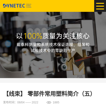
【线束】 零部件常用塑料简介（五）
发布时间：08/04 —— 2022
1885