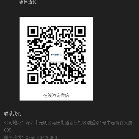
销售热线
在线咨询微信
联系我们
公司地址：深圳市光明区马田街道新庄社区别墅路1号中志智谷大厦
605
服务热线：0755-23426380