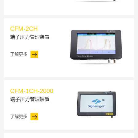
CFM-2CH
端子压力管理装置
了解更多
CFM-1CH-2000
端子压力管理装置
了解更多