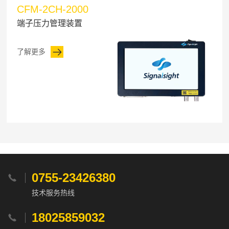
CFM-2CH-2000
端子压力管理装置
了解更多
0755-23426380

技术服务热线
18025859032
