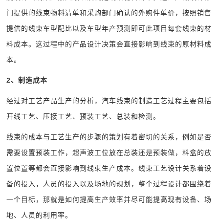
门提供的线束物料清单和采购部门确认的外购件单价，按照销售
提供的线束车型配比以及车型年产预测即可此项目每套线束的材
料成本。这过程中的产品设计决策会直接影响到线束的原材料成
本。
2
、制造成本
经过对工艺产品生产的分析，汽车线束的制造工艺过程主要包括
开线工艺、压接工艺、预装工艺、总装和检测。
线束的成本与工艺生产的步骤的策划有着密切的关系，例如是否
需要设置预装工作，超声波工位放在总装还是预装做，料盒的放
置位置等都会直接影响到线束生产成本。线束工艺设计关系着设
备的投入，人员的投入以及场地的规划，整个过程设计都围绕着
一个目标，那就是如何提高生产效率并尽可能提高现有设备、场
地、人员的利用率。