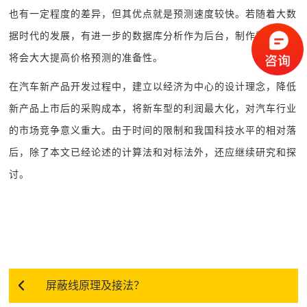
也有一定程度的差异，但其优点就是预测速度较快。若随着大数
据时代的发展，有进一步的数据库分析作为后台，制作数据模型
将会大大提高价格预测的准备性。
在汽车新产品开发过程中，建立以经济为中心的设计理念，降低
新产品上市后的采购成本，将新车型的利润最大化，对汽车行业
的市场竞争意义重大。由于时间的限制和我国科技水平的相对落
后，除了本文已经论述的计算法和对标法外，还应继续研究和探
讨。
屏蔽线原理及接法？