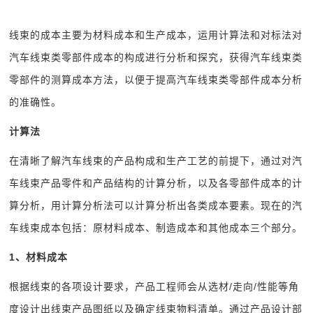
线束的成本主要为材料成本和生产成本，运用计算法和对标法对
汽车线束类零部件成本的构成进行分析和探究，获得汽车线束类
零部件的测算成本方法，以便于提高汽车线束类零部件成本分析
的准确性。
计算法
在清晰了解汽车线束的产品构成和生产工艺的前提下，通过对汽
车线束产品零件和产品结构的计算分析，以及各零部件成本的计
算分析，用计算分析法可以计算分析出各类成本要素。现在的汽
车线束成本包括：原材料成本、制造成本和其他成本三个部分。
1
、材料成本
根据线束的各项设计要求，产品工程师会从选材/走向/性能等角
度设计出线束产品图纸以及确定线束物料清单。通过产品设计部