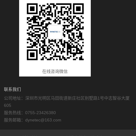
在线咨询微信
联系我们
公司地址：深圳市光明区马田街道新庄社区别墅路1号中志智谷大厦
605
服务热线：0755-23426380
服务邮箱：dynetec@163.com