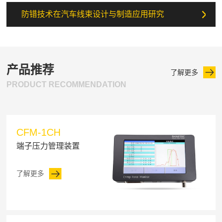
防错技术在汽车线束设计与制造应用研究
产品推荐
了解更多
PRODUCT RECOMMENDATION
CFM-1CH
端子压力管理装置
了解更多