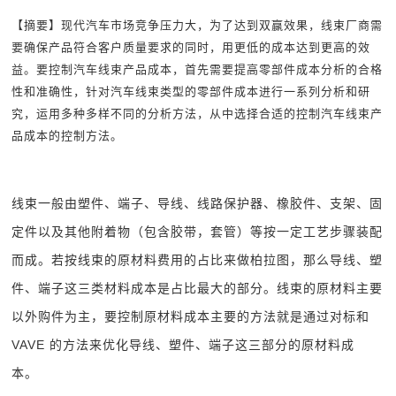
【摘要】
现代汽车市场竞争压力大，为了达到双赢效果，线束厂商需
要确保产品符合客户质量要求的同时，用更低的成本达到更高的效
益。要控制汽车线束产品成本，首先需要提高零部件成本分析的合格
性和准确性，针对汽车线束类型的零部件成本进行一系列分析和研
究，运用多种多样不同的分析方法，从中选择合适的控制汽车线束产
品成本的控制方法。
线束一般由塑件、端子、导线、线路保护器、橡胶件、支架、固
定件以及其他附着物（包含胶带，套管）等按一定工艺步骤装配
而成。若按线束的原材料费用的占比来做柏拉图，那么导线、塑
件、端子这三类材料成本是占比最大的部分。线束的原材料主要
以外购件为主，要控制原材料成本主要的方法就是通过对标和
VAVE 的方法来优化导线、塑件、端子这三部分的原材料成
本。