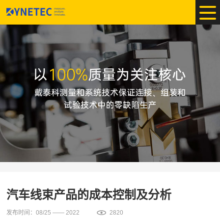
汽车线束产品的成本控制及分析
发布时间：08/25 —— 2022
2820