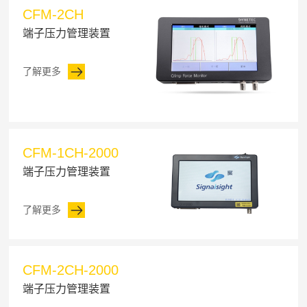
CFM-2CH
端子压力管理装置
了解更多
CFM-1CH-2000
端子压力管理装置
了解更多
CFM-2CH-2000
端子压力管理装置