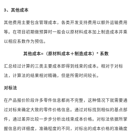
3
、其他成本
其他费用主要包含管理成本，各类开发支持费用以额外运输费用
等。在项目初期做预算时一般会以原材料成本加上制造成本并乘
以相应系数作为预估。
其他成本=（原材料成本＋制造成本）* 系数
汇总经过计算的三类主要成本即得到线束的成本。相对于对标
法，计算法的结果相对精确，但是所需时间较长。
对标法
在产品报价阶段许多零件信息都尚不完整，这种情况下就需要通
过对标来确定大致的零件价格信息。通过对标找到相似的基点部
件，通过差异比较一步步分析出线束成本价格。对标法依据所掌
握信息的详细度，准确程度的不同，对标出的成本价格的准确度