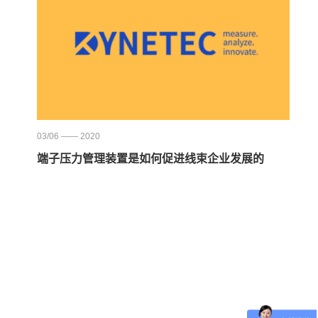
03/06 —— 2020
端子压力管理装置是如何促进线束企业发展的