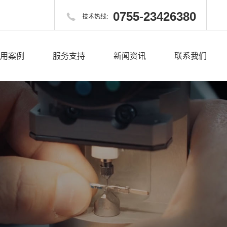
0755-23426380

技术热线:
用案例
服务支持
新闻资讯
联系我们