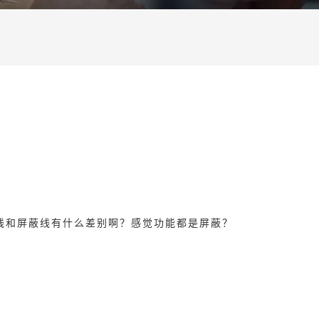
线和屏蔽线有什么差别啊？感觉功能都是屏蔽？