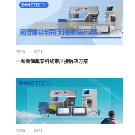
05/18 —— 2021
一图看懂戴泰科线束压接解决方案
03/30 —— 2021