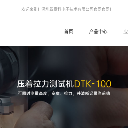
欢迎来到！深圳戴泰科电子技术有限公司官网官网！
首页
产品中心
应