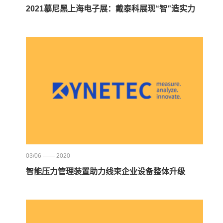
2021慕尼黑上海电子展：戴泰科展现“智”造实力
03/06 —— 2020
智能压力管理装置助力线束企业设备整体升级