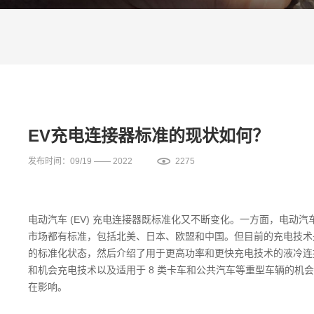
EV充电连接器标准的现状如何？
发布时间：09/19 —— 2022
2275
电动汽车 (EV) 充电连接器既标准化又不断变化。一方面，电
市场都有标准，包括北美、日本、欧盟和中国。但目前的充电技术是
的标准化状态，然后介绍了用于更高功率和更快充电技术的液冷连
和机会充电技术以及适用于 8 类卡车和公共汽车等重型车辆的机会
在影响。