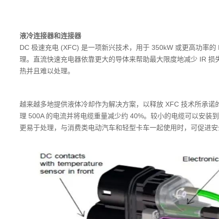
液冷连接器和连接器
DC 极速充电 (XFC) 是一项新兴技术，用于 350kW 或更高
理。直流快速充电器依靠更大的导体来帮助最大限度地减少 IR 
热并且难以处理。
越来越多地提供液体冷却作为解决方案，以释放 XFC 技术所承
理 500A 的电流并将电缆重量减少约 40%。较小的电缆可以安装
更易于处理，与消费类电动汽车和轻型卡车一起使用时，可促进安