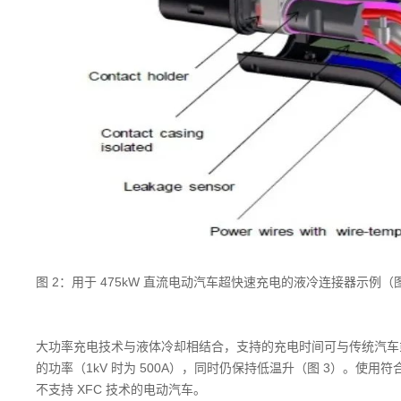
图 2：用于 475kW 直流电动汽车超快速充电的液冷连接器示例（图片：Gil
大功率充电技术与液体冷却相结合，支持的充电时间可与传统汽车或
的功率（1kV 时为 500A），同时仍保持低温升（图 3）。使用符
不支持 XFC 技术的电动汽车。