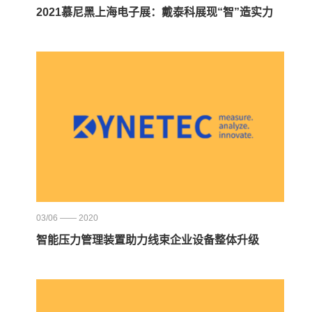
2021慕尼黑上海电子展：戴泰科展现“智”造实力
03/06 —— 2020
智能压力管理装置助力线束企业设备整体升级