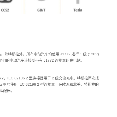
特斯拉外，所有电动汽车均使用 J1772 进行 1 级 (120V)
将他们的电动汽车连接到带有 J1772 连接器的充电站。
2，IEC 62196 2 型连接器用于 2 级交流充电。特斯拉再次成
型号使用 IEC 62196 2 型连接器。在欧洲和北美，特斯拉的
要适配器。