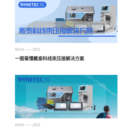
05/18 —— 2021
一图看懂戴泰科线束压接解决方案
03/30 —— 2021