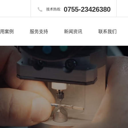
0755-23426380

技术热线:
用案例
服务支持
新闻资讯
联系我们