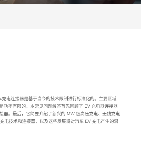
动汽车充电连接器是基于当今的技术限制进行标准化的。主要区域
功率有限的。本常见问题解答首先回顾了 EV 充电器连接器
接器。最后，它简要介绍了新兴的 MW 级高压充电、无线充电
充电技术和连接器，以及这些发展将对汽车 EV 充电产生的潜