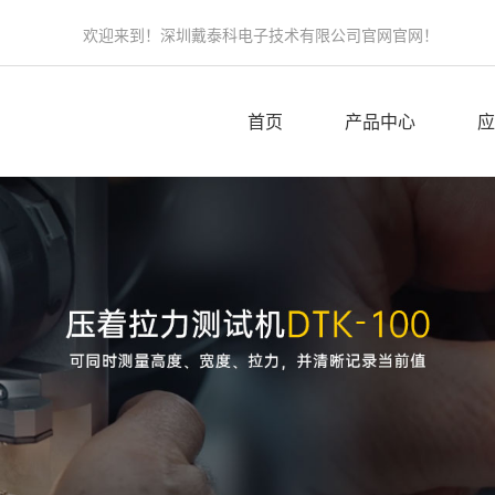
欢迎来到！深圳戴泰科电子技术有限公司官网官网！
首页
产品中心
应