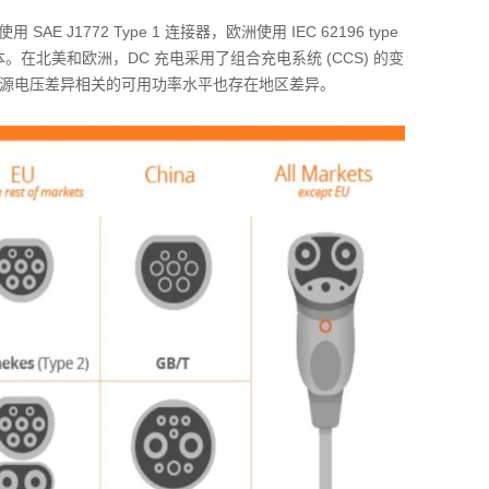
1772 Type 1 连接器，欧洲使用 IEC 62196 type
版本。在北美和欧洲，DC 充电采用了组合充电系统 (CCS) 的变
，与电源电压差异相关的可用功率水平也存在地区差异。