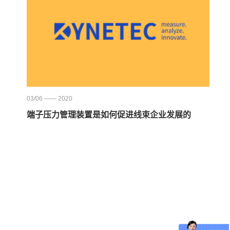
03/06 —— 2020
端子压力管理装置是如何促进线束企业发展的