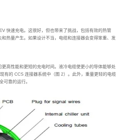
功率的 EV 快速充电。这很好，但也带来了挑战，包括有效的热管
损失和热量产生。如果设计不当，电缆和连接器会变得笨重、发
诺的更高性能和更短的充电时间。液冷电缆使更小的导体能够处
到现有的 CCS 连接器系统中（图 2）。此外，重量更轻的电缆
全可靠的运行。