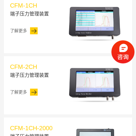
CFM-1CH
端子压力管理装置
了解更多
CFM-2CH
端子压力管理装置
了解更多
CFM-1CH-2000