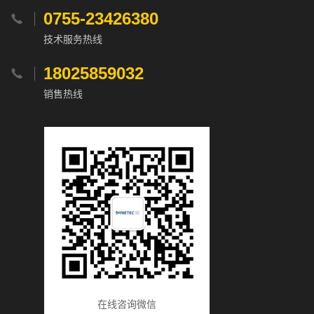
0755-23426380

技术服务热线
18025859032

销售热线
在线咨询微信