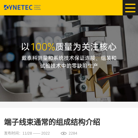
端子线束通常的组成结构介绍
发布时间：11/28 —— 2022
2284