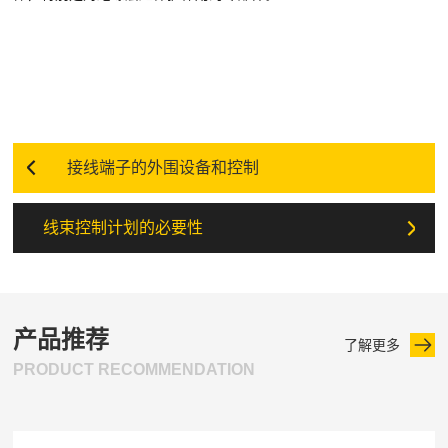
接线端子的外围设备和控制
线束控制计划的必要性
产品推荐
了解更多
PRODUCT RECOMMENDATION