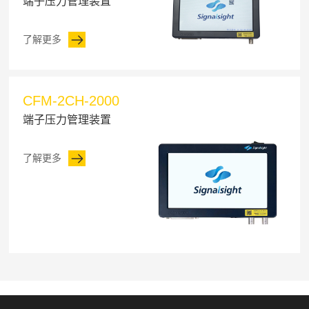
端子压力管理装置
了解更多
CFM-2CH-2000
端子压力管理装置
了解更多