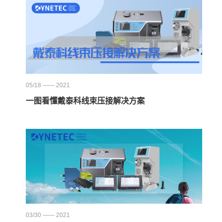
05/18 —— 2021
一图看懂戴泰科线束压接解决方案
03/30 —— 2021