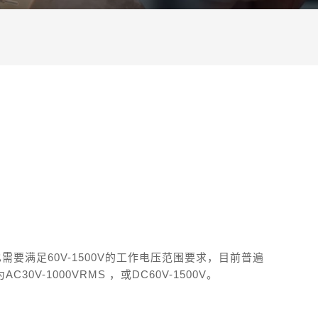
要满足60V-1500V的工作电压范围要求，目前普遍
30V-1000VRMS ，或DC60V-1500V。