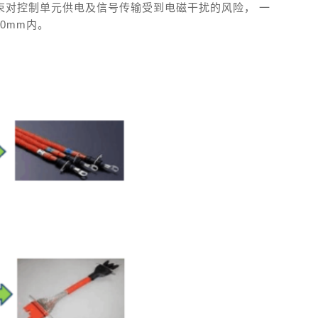
束对控制单元供电及信号传输受到电磁干扰的风险， 一
0mm内。