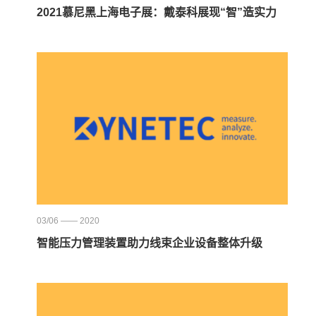
2021慕尼黑上海电子展：戴泰科展现“智”造实力
03/06 —— 2020
智能压力管理装置助力线束企业设备整体升级