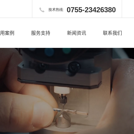
0755-23426380

技术热线:
用案例
服务支持
新闻资讯
联系我们