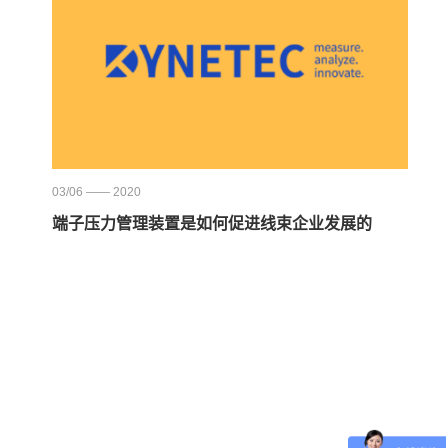
03/06 —— 2020
端子压力管理装置是如何促进线束企业发展的