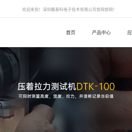
欢迎来到！深圳戴泰科电子技术有限公司官网官网！
首页
产品中心
应