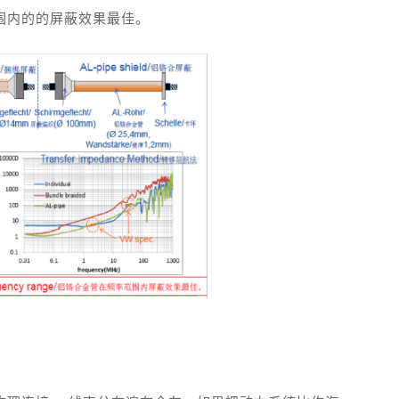
范围内的的屏蔽效果最佳。