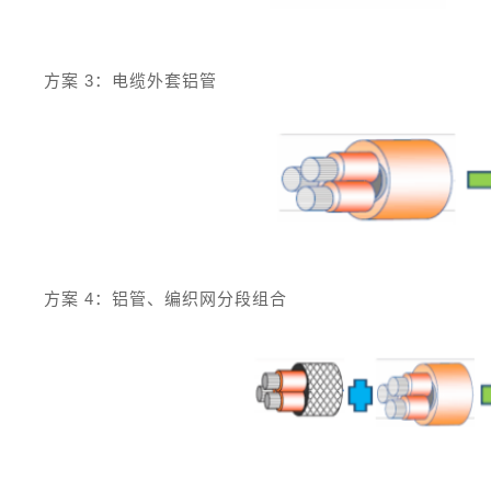
方案 3：电缆外套铝管
方案 4：铝管、编织网分段组合