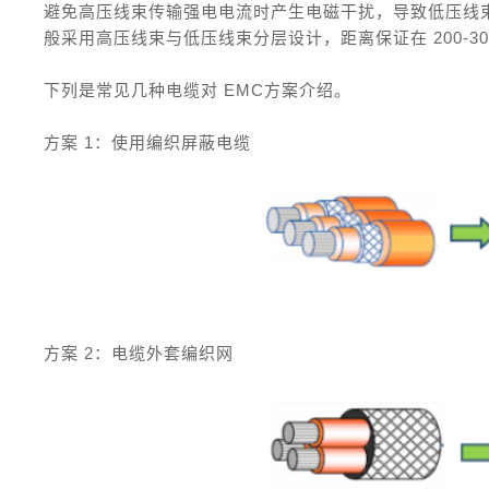
避免高压线束传输强电电流时产生电磁干扰，导致低压线
般采用高压线束与低压线束分层设计，距离保证在 200-30
下列是常见几种电缆对 EMC方案介绍。
方案 1：使用编织屏蔽电缆
方案 2：电缆外套编织网