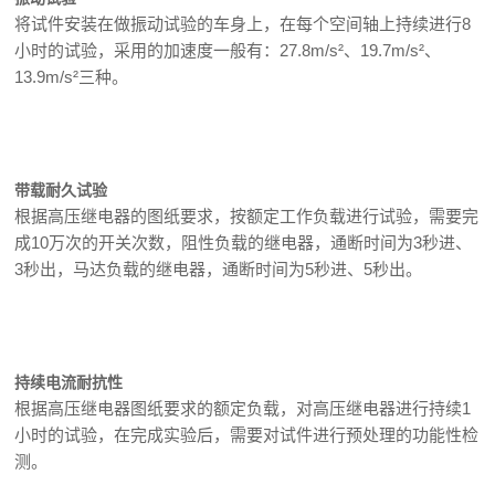
将试件安装在做振动试验的车身上，在每个空间轴上持续进行8
小时的试验，采用的加速度一般有：27.8m/s²、19.7m/s²、
13.9m/s²三种。
带载耐久试验
根据高压继电器的图纸要求，按额定工作负载进行试验，需要完
成10万次的开关次数，阻性负载的继电器，通断时间为3秒进、
3秒出，马达负载的继电器，通断时间为5秒进、5秒出。
持续电流耐抗性
根据高压继电器图纸要求的额定负载，对高压继电器进行持续1
小时的试验，在完成实验后，需要对试件进行预处理的功能性检
测。