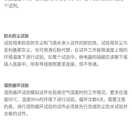
个试剂。
防水防尘试验
试验用来检验防灰尘和飞溅水渗入试件的耐抗性。试验用灰尘为
亚利桑那灰尘，也可用滑石粉代替，在试件工作极限温度上限的
环境温度下进行试验。在整个试验中，继电器的插脚应该朝下或
插入底座中，所有导线按照要求连接，但不导通。
湿热循环试验
湿热循环试验模拟试件在较高空气湿度时的工作情况，要求在温
度55℃、湿度95%的环境下进行试验，循环次数6次。需要注意
的是，进行湿热循环试验的试件必须是先行完成防尘防水试验并
合格的试件。