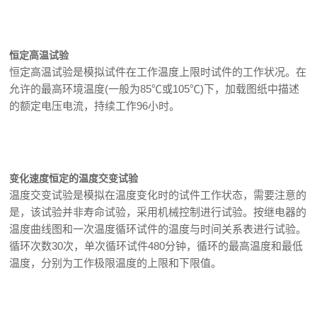
恒定高温试验
恒定高温试验是模拟试件在工作温度上限时试件的工作状况。在
允许的最高环境温度(一般为85℃或105℃)下，加载图纸中描述
的额定电压电流，持续工作96小时。
变化速度恒定的温度交变试验
温度交变试验是模拟在温度变化时的试件工作状态，需要注意的
是，该试验并非寿命试验，采用机械控制进行试验。按继电器的
温度曲线图和一次温度循环试件的温度与时间关系表进行试验。
循环次数30次，单次循环试件480分钟，循环的最高温度和最低
温度，分别为工作极限温度的上限和下限值。