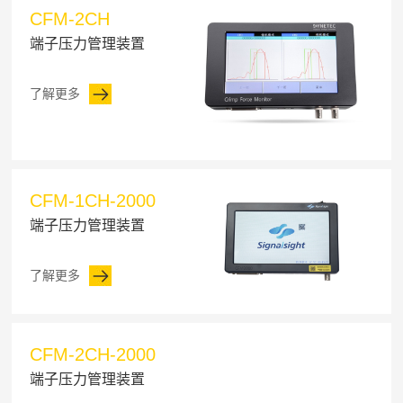
CFM-2CH
端子压力管理装置
了解更多
CFM-1CH-2000
端子压力管理装置
了解更多
CFM-2CH-2000
端子压力管理装置