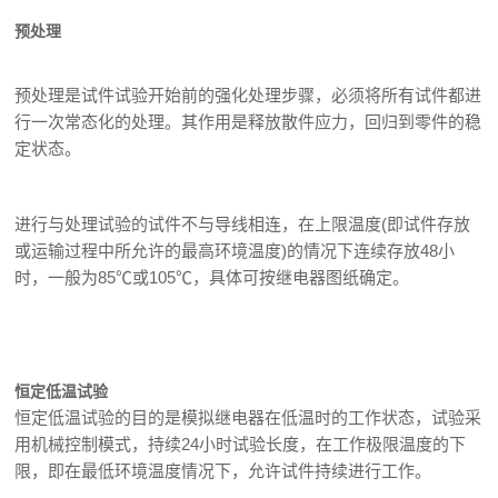
预处理
预处理是试件试验开始前的强化处理步骤，必须将所有试件都进
行一次常态化的处理。其作用是释放散件应力，回归到零件的稳
定状态。
进行与处理试验的试件不与导线相连，在上限温度(即试件存放
或运输过程中所允许的最高环境温度)的情况下连续存放48小
时，一般为85℃或105℃，具体可按继电器图纸确定。
恒定低温试验
恒定低温试验的目的是模拟继电器在低温时的工作状态，试验采
用机械控制模式，持续24小时试验长度，在工作极限温度的下
限，即在最低环境温度情况下，允许试件持续进行工作。