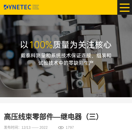
高压线束零部件—继电器（三）
发布时间：12/13 —— 2022
1797