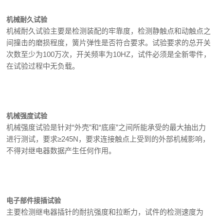
机械耐久试验
机械耐久试验主要是检测装配的牢靠度，检测静触点和动触点之
间撞击的磨损程度，簧片弹性是否符合要求。试验要求的总开关
次数至少为100万次，开关频率为10HZ，试件必须是全新零件，
在试验过程中无负载。
机械强度试验
机械强度试验是针对“外壳”和“底座”之间所能承受的最大抽出力
进行测试，要求≥245N，要求连接触点上受到的外部机械影响，
不得对继电器数据产生任何作用。
电子部件接插试验
主要检测继电器插针的耐抗强度和拉断力，试件的检测速度为