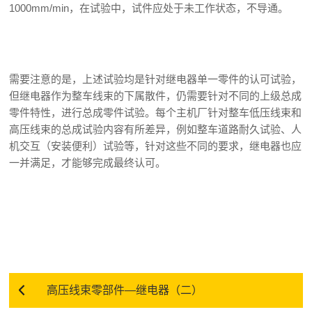
1000mm/min，在试验中，试件应处于未工作状态，不导通。
需要注意的是，上述试验均是针对继电器单一零件的认可试验，
但继电器作为整车线束的下属散件，仍需要针对不同的上级总成
零件特性，进行总成零件试验。每个主机厂针对整车低压线束和
高压线束的总成试验内容有所差异，例如整车道路耐久试验、人
机交互（安装便利）试验等，针对这些不同的要求，继电器也应
一并满足，才能够完成最终认可。
高压线束零部件—继电器（二）