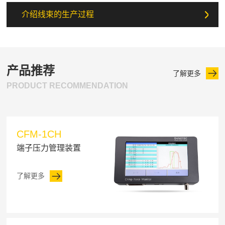
介绍线束的生产过程
产品推荐
了解更多
PRODUCT RECOMMENDATION
CFM-1CH
端子压力管理装置
了解更多