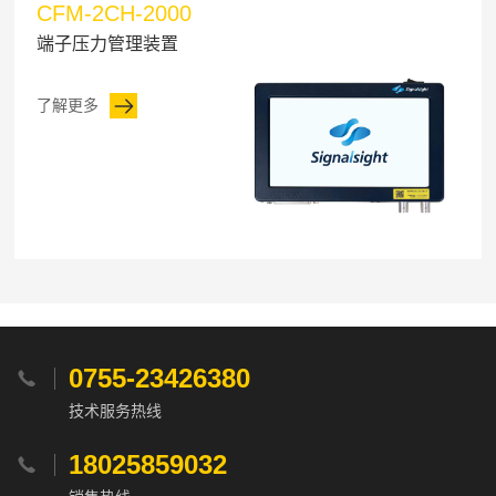
CFM-2CH-2000
端子压力管理装置
了解更多
0755-23426380

技术服务热线
18025859032
