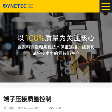
端子压接质量控制
发布时间：02/06 —— 2023
2281