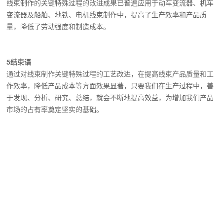
线束制作的关键特殊过程的改进成果已普遍应用于动车变流器、机车
变流器及船舶、地铁、电机线束制作中，提高了生产效率和产品质
量，降低了劳动强度和制造成本。
5
结束语
通过对线束制作关键特殊过程的工艺改进，在提高线束产品质量和工
作效率，降低产品成本等方面效果显著，只要我们在生产过程中，善
于发现、分析、研究、总结，就会不断地提高效益，为增加我们产品
市场的占有率奠定坚实的基础。