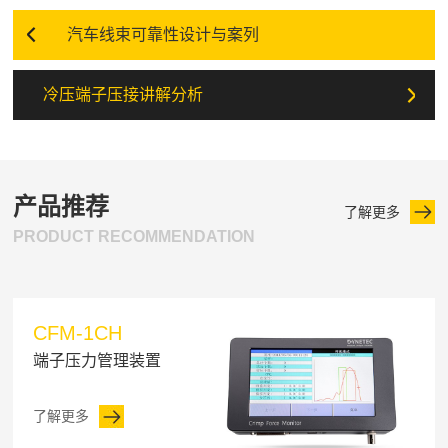
汽车线束可靠性设计与案列
冷压端子压接讲解分析
产品推荐
了解更多
PRODUCT RECOMMENDATION
CFM-1CH
端子压力管理装置
了解更多