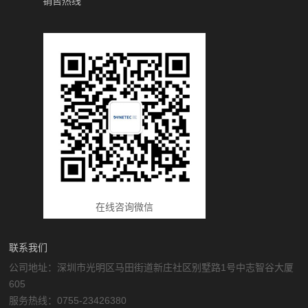
销售热线
在线咨询微信
联系我们
公司地址：深圳市光明区马田街道新庄社区别墅路1号中志智谷大厦
605
服务热线：0755-23426380