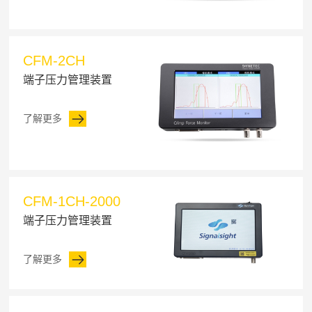
CFM-2CH
端子压力管理装置
了解更多
CFM-1CH-2000
端子压力管理装置
了解更多