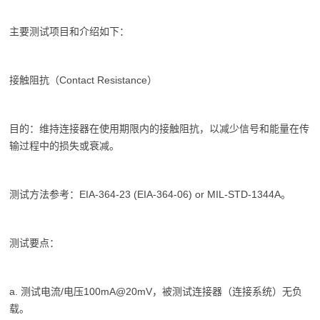
主要测试项目和介绍如下：
接触阻抗（Contact Resistance）
目的：维持连接器在使用期限内的接触阻抗，以减少信号和能量在传
输过程中的损失或衰减。
测试方法参考：EIA-364-23 (EIA-364-06) or MIL-STD-1344A。
测试要点：
a. 测试电流/电压100mA@20mV，被测试连接器（连接系统）无负
载。