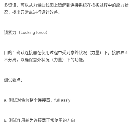
多资讯，可以从力量曲线图上瞭解到连接系统在插拔过程中的应力状
况，找出异常点进行设计改善。
锁紧力（Locking force）
目的：确认连接器在使用过程中受到意外状况（力量）下，接触界面
不分离，以确保意外状况（力量）下的功能。
测试要点：
a. 测试对像为整个连接器，full ass'y
b. 测试作用轴为连接器正常使用的方向