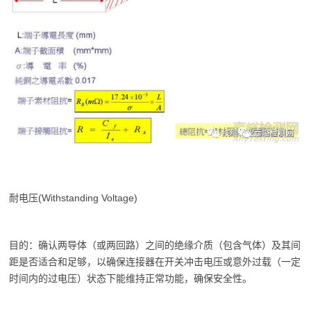
耐电压(Withstanding Voltage)
目的：确认两导体（或两回路）之间的绝缘介质（包含气体）及其间
距是否适合和足够，以确保连接器在开关冲击电压或意外过载（一定
时间内的过电压）状态下能维持正常功能，确保安全性。