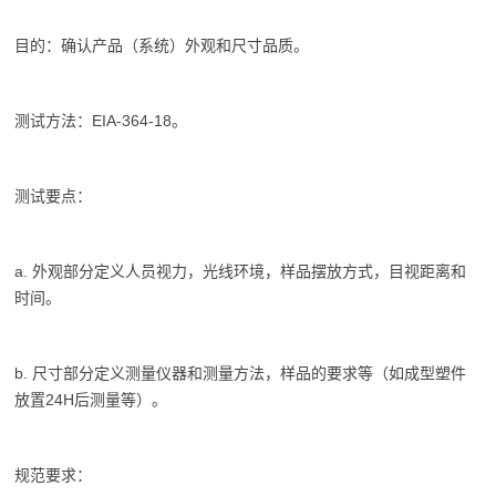
目的：确认产品（系统）外观和尺寸品质。
测试方法：EIA-364-18。
测试要点：
a. 外观部分定义人员视力，光线环境，样品摆放方式，目视距离和
时间。
b. 尺寸部分定义测量仪器和测量方法，样品的要求等（如成型塑件
放置24H后测量等）。
规范要求：