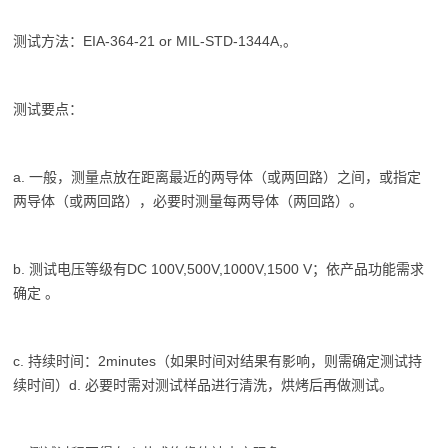
测试方法：EIA-364-21 or MIL-STD-1344A,。
测试要点：
a. 一般，测量点放在距离最近的两导体（或两回路）之间，或指定
两导体（或两回路），必要时测量每两导体（两回路）。
b. 测试电压等级有DC 100V,500V,1000V,1500 V；依产品功能需求
确定 。
c. 持续时间：2minutes（如果时间对结果有影响，则需确定测试持
续时间）d. 必要时需对测试样品进行清洗，烘烤后再做测试。