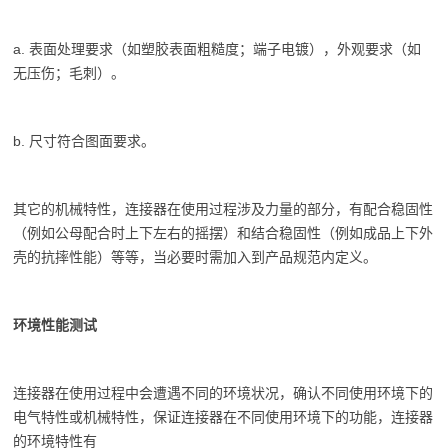
a. 表面处理要求（如塑胶表面粗糙度；端子电镀），外观要求（如
无压伤；毛刺）。
b. 尺寸符合图面要求。
其它的机械特性，连接器在使用过程涉及力量的部分，有配合稳固性
（例如公母配合时上下左右的摇摆）和结合稳固性（例如成品上下外
壳的抗摔性能）等等，当必要时需加入到产品规范内定义。
环境性能测试
连接器在使用过程中会遭遇不同的环境状况，确认不同使用环境下的
电气特性或机械特性，保证连接器在不同使用环境下的功能，连接器
的环境特性有