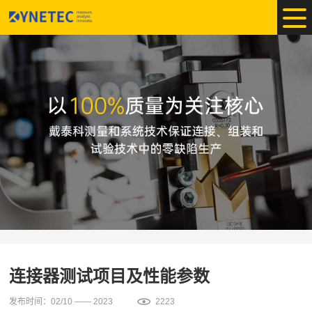
连接器测试项目及性能参数
发布时间：02/10 —— 2023
2223