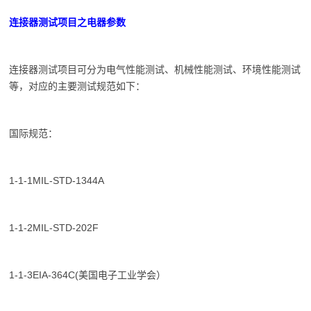
连接器测试项目之电器参数
连接器测试项目可分为电气性能测试、机械性能测试、环境性能测试
等，对应的主要测试规范如下：
国际规范：
1-1-1MIL-STD-1344A
1-1-2MIL-STD-202F
1-1-3EIA-364C(美国电子工业学会）