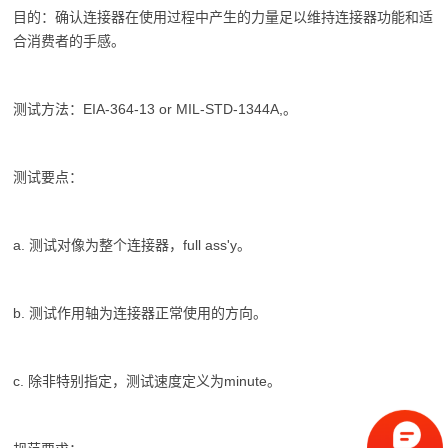
目的：确认连接器在使用过程中产生的力量足以维持连接器功能和适
合消费者的手感。
测试方法：EIA-364-13 or MIL-STD-1344A,。
测试要点：
a. 测试对像为整个连接器，full ass'y。
b. 测试作用轴为连接器正常使用的方向。
c. 除非特别指定，测试速度定义为minute。