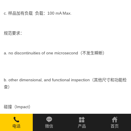
c. 样品加有负载 负载：100 mA Max.
规范要求：
a. no discontinuities of one microsecond（不发生瞬断）
b. other dimensional, and functional inspection（其他尺寸和功能检
查）
碰撞（Impact）

电话
微信
产品
首页
目的：确保连接器抵抗碰撞的能力。以保证系统发生意外著地等碰撞