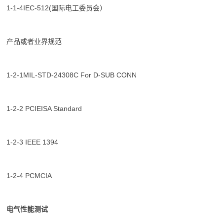
1-1-4IEC-512(国际电工委员会）
产品或者业界规范
1-2-1MIL-STD-24308C For D-SUB CONN
1-2-2 PCIEISA Standard
1-2-3 IEEE 1394
1-2-4 PCMCIA
电气性能测试