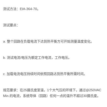
测试方法：EIA-364-70。
测试要点：
a. 整个回路在负载电流下达到热平衡方可开始测量温度变化。
b. 测试电流/电压为额定工作电流，工作电压。
c. 加载电流电压持续时间依照回路达到热平衡所需时间。
规范要求：在25摄氏度室温，1个大气压的环境下，通过@250VAC
Min.的电流，系统导体（回路）任何一点的温升不超过30摄氏度。