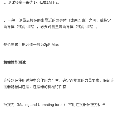
a. 测试频率一般为1k Hz或1M Hz。
b. 一般，测量点放在距离最近的两导体（或两回路）之间，或指定
两导体（或两回路），必要时测量每两导体（或两回路）。
规范要求：电容值一般为2pF Max
机械性能测试
连接器在使用过程中会作用力产生，确定连接器的力量要求，保证连
接器能稳固连接，连接器的机械特性有：
插拔力（Mating and Unmating force） 常用连接器插拔力标准