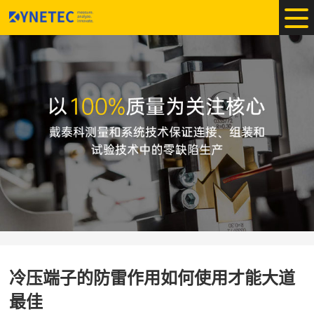
冷压端子的防雷作用如何使用才能大道
最佳