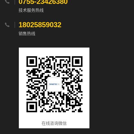
0755-23426380

技术服务热线
18025859032

销售热线
在线咨询微信