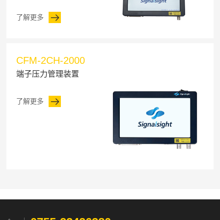
了解更多
CFM-2CH-2000
端子压力管理装置
了解更多