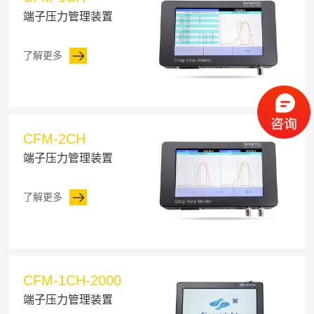
端子压力管理装置
了解更多
CFM-2CH
端子压力管理装置
了解更多
CFM-1CH-2000
端子压力管理装置