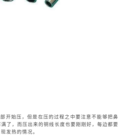
尾部开始压，但是在压的过程之中要注意不能够把鼻
塞满了，而压出来的铜线长度也要刚刚好，每边都要
出现发热的情况。