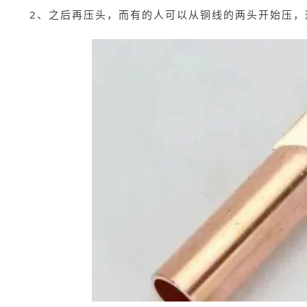
2、之后再压头，而有的人可以从铜线的两头开始压，