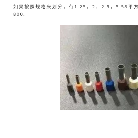
如果按照规格来划分，有1.25，2，2.5，5.5
800。