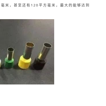
8平方毫米，甚至还有120平方毫米，最大的能够达到