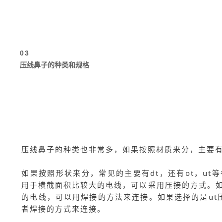
03
压线鼻子的种类和规格
压线鼻子的种类也非常多，如果按照材质来分，主要
如果按照形状来分，常见的主要有dt，还有ot，ut
用于横截面积比较大的电线，可以采用压接的方式。如
的电线，可以用焊接的方法来连接。如果选择的是ut
者焊接的方式来连接。