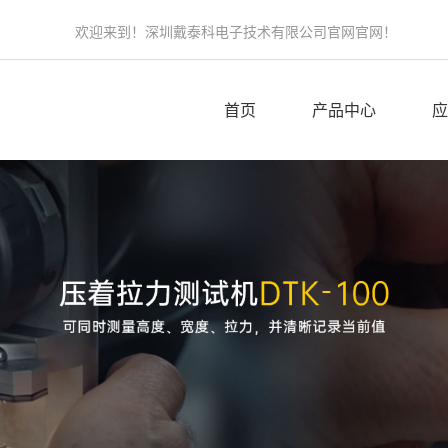
欢迎来到！深圳戴泰科电子技术有限公司官网官网！
首页
产品中心
应