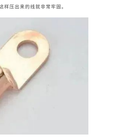
这样压出来的线就非常牢固。