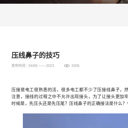
压线鼻子的技巧
发布时间：04/06 —— 2023
3306
压接是电工很熟悉的活，很多电工都不少了压接线鼻子，
注意，接线的过程之中不允许出现接头，为了让接头更加
时候是，先压头还是先压尾？压线鼻子的正确接法是什么？