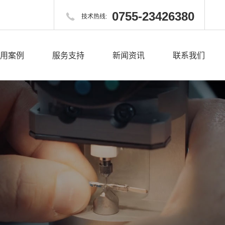
0755-23426380

技术热线:
用案例
服务支持
新闻资讯
联系我们