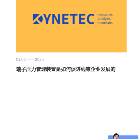
03/06 —— 2020
端子压力管理装置是如何促进线束企业发展的