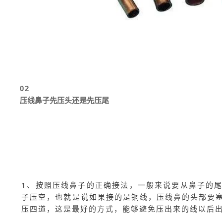
02
压线鼻子先压头还是先压尾
1、按照压线鼻子的正确接法，一般来说要从鼻子的
子压空，也就是说如果接的是铜线，压线鼻的头部要
压四道，这是最好的方式，能够避免压出来的线以后