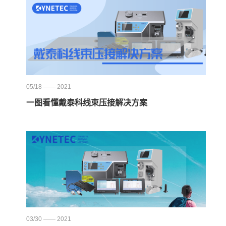
05/18 —— 2021
一图看懂戴泰科线束压接解决方案
03/30 —— 2021