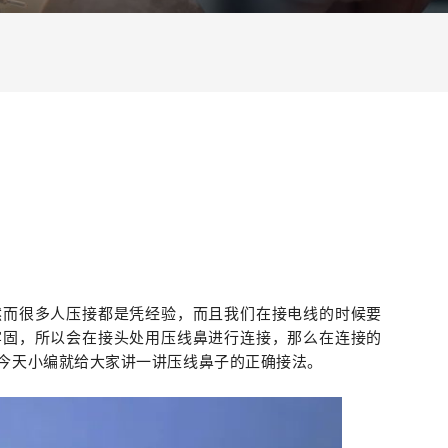
然而很多人压接都是凭经验，而且我们在接电线的时候要
牢固，所以会在接头处用压线鼻进行连接，那么在连接的
今天小编就给大家讲一讲压线鼻子的正确接法。