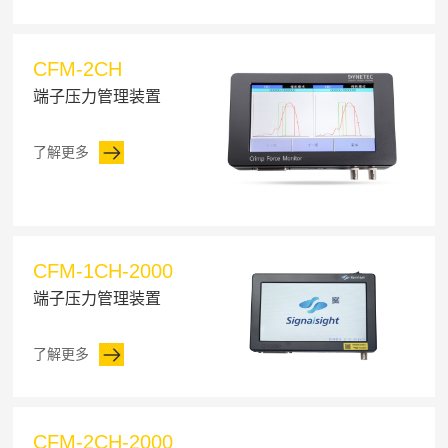
CFM-2CH
端子压力管理装置
了解更多
CFM-1CH-2000
端子压力管理装置
了解更多
CFM-2CH-2000