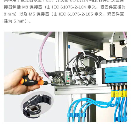
两种用于致动器以及 PLC、开关和 I/O 的较小格式器件。这些连
接器包括 M8 连接器（由 IEC 61076-2-104 定义，紧固件直径为
8 mm）以及 M5 连接器（由 IEC 61076-2-105 定义，紧固件直
径为 5 mm）。