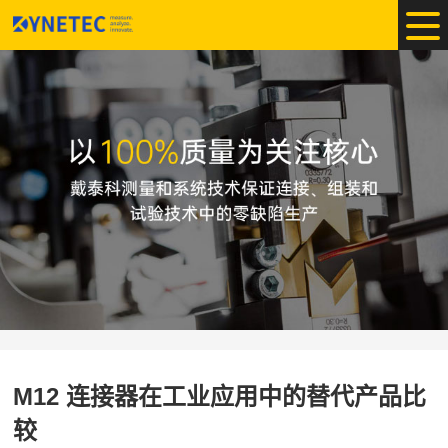
M12 连接器在工业应用中的替代产品比
较