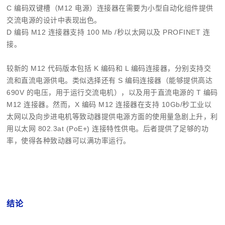
C 编码双键槽（M12 电源）连接器在需要为小型自动化组件提供
交流电源的设计中表现出色。
D 编码 M12 连接器支持 100 Mb /秒以太网以及 PROFINET 连
接。
较新的 M12 代码版本包括 K 编码和 L 编码连接器，分别支持交
流和直流电源供电。类似选择还有 S 编码连接器（能够提供高达
690V 的电压，用于运行交流电机），以及用于直流电源的 T 编码
M12 连接器。然而，
X 编码 M12 连接器
在支持 10Gb/秒工业以
太网以及向步进电机等致动器提供电源方面的使用量急剧上升，利
用以太网 802.3at (PoE+) 连接特性供电。后者提供了足够的功
率，使得各种致动器可以满功率运行。
结论