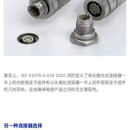
事实上，IEC 61076-2-010 2020 同时定义了母头推拉式连接器一
半上的内部锁定子组件和公头推拉连接器一半上的外部锁定子组件
的几何形状。这会确保电缆产品之间的交叉兼容性。
另一种连接器选择