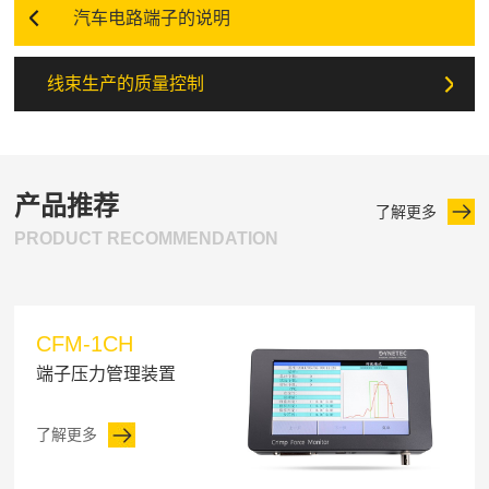
汽车电路端子的说明
线束生产的质量控制
产品推荐
了解更多
PRODUCT RECOMMENDATION
CFM-1CH
端子压力管理装置
了解更多