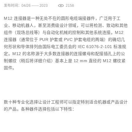
发布时间：04/26 —— 2023
2158
M12 连接器是一种无处不在的圆形电缆端接器件，广泛用于工
业、移动机器人，甚至消费级设计领域，可以将检测、致动和其他
组件（现场总线等）与自动化机械的控制和其他系统连接。M12
连接器（通常位于 PUR 护套或 PVC 护套电缆的两端）的确切几
何形状和导体排列由国际电工委员会的 IEC 61076-2-101 标准规
定。M12 的名称源于大多数连接器的连接螺母和配接插孔上的公
制螺纹（稍后将详细介绍）基本上是 12 mm 直径的 M12 螺纹紧
固件。
数十种专业化选择让设计工程师可以指定特别适合机器或产品设计
的产品。各种器件选择包括以下特性：