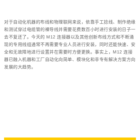
对于自动化机器的布线和物理联网来说，依靠手工捻线、制作绝缘
和测试穿过电缆管的裸导线并需要花费数百小时进行安装的日子一
去不复还了。今天的 M12 连接器以及其他创新布线方式和不断涌
现的专用线组通常不再需要专业人员进行安装，同时还能快速、安
全和无故障地进行设置并在需要时方便更换。事实上，M12 连接
器已融入机器和工厂自动化向简单、模块化和非专有解决方案方向
发展的大趋势。