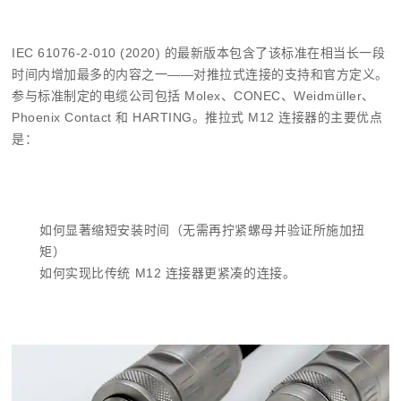
IEC 61076-2-010 (2020) 的最新版本包含了该标准在相当长一段
时间内增加最多的内容之一——对推拉式连接的支持和官方定义。
参与标准制定的电缆公司包括 Molex、CONEC、Weidmüller、
Phoenix Contact 和 HARTING。推拉式 M12 连接器的主要优点
是：
如何显著缩短安装时间（无需再拧紧螺母并验证所施加扭
矩）
如何实现比传统 M12 连接器更紧凑的连接。