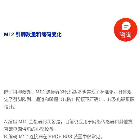
M12 引脚数量和编码变化
除了引脚数外，M12 连接器的代码版本也实现了标准化。具体规
定了引脚阵列、通道和凹槽（以防止配接不正确），以及电磁屏蔽
设计。
A 编码 M12 连接器比比皆是，目前仍应用于网络传感器和其他靠
直流电源供电的小型设备。
B 编码 M12 连接器在 PROFIBUS 装置中很常见。