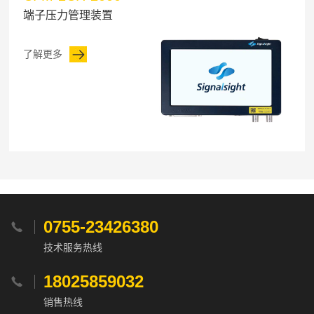
端子压力管理装置
了解更多
0755-23426380

技术服务热线
18025859032

销售热线