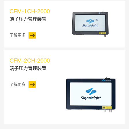
CFM-1CH-2000
端子压力管理装置
了解更多
CFM-2CH-2000
端子压力管理装置
了解更多