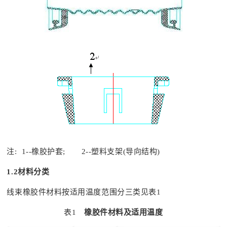
注: 1--橡胶护套; 2--塑料支架(导向结构)
1.2
材料分类
线束橡胶件材料按适用温度范围分三类见表1
表1
橡胶件材料及适用温度