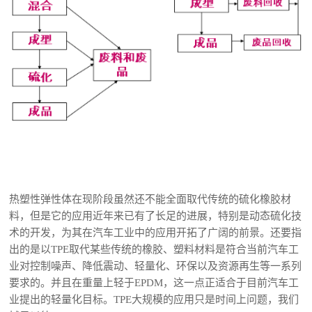
热塑性弹性体在现阶段虽然还不能全面取代传统的硫化橡胶材
料，但是它的应用近年来已有了长足的进展，特别是动态硫化技
术的开发，为其在汽车工业中的应用开拓了广阔的前景。还要指
出的是以TPE取代某些传统的橡胶、塑料材料是符合当前汽车工
业对控制噪声、降低震动、轻量化、环保以及资源再生等一系列
要求的。并且在重量上轻于EPDM，这一点正适合于目前汽车工
业提出的轻量化目标。TPE大规模的应用只是时间上问题，我们