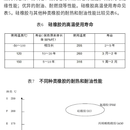
缘性能；优异的耐油、耐燃烧等性能。硅橡胶高温使用寿命见
表5。硅橡胶与其他种类橡胶的耐热和耐油性能比较见表6。
表6
硅橡胶的
高温使用寿命
表7
不同种类橡胶的耐热和耐油性能