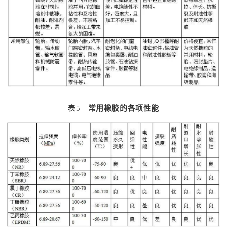
表5
常用橡胶的各项性能