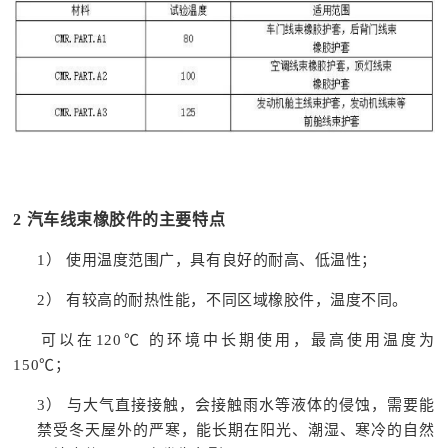
2
汽车线束橡胶件的主要特点
1） 使用温度范围广，具有良好的耐高、低温性；
2） 有较高的耐热性能，不同区域橡胶件，温度不同。
可以在120℃ 的环境中长期使用，最高使用温度为
150℃；
3） 与大气直接接触，会接触雨水等液体的侵蚀，需要能
禁受冬天屋外的严寒，能长期在阳光、潮湿、寒冷的自然