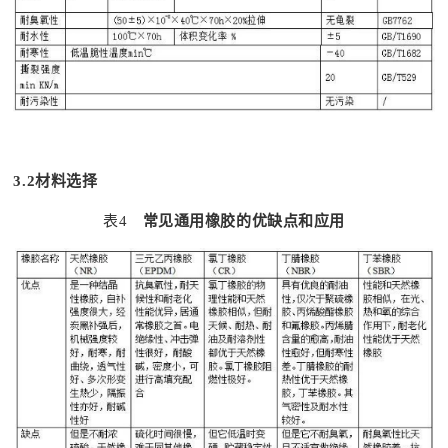
3.2
材料选择
表4
常见通用橡胶的优缺点和应用