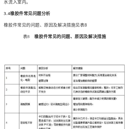
水流入室内。
3.4
橡胶件常见问题分析
橡胶件常见的问题、原因及解决措施见表8
表8
橡胶件常见的问题、原因及解决措施