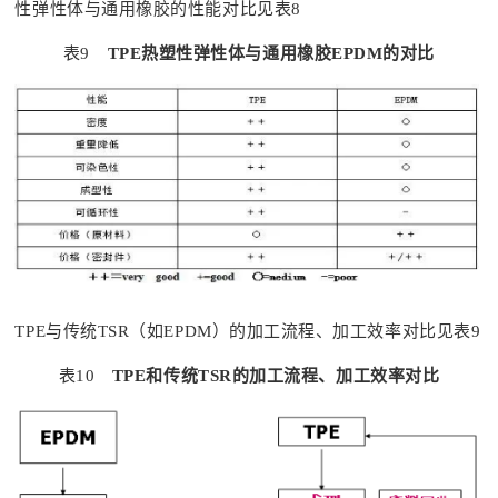
性弹性体与通用橡胶的性能对比见表8
表9
TPE热塑性弹性体与通用橡胶EPDM的对比
TPE与传统TSR（如EPDM）的加工流程、加工效率对比见表9
表10
TPE和传统TSR的加工流程、加工效率对比