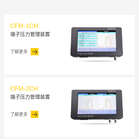
CFM-1CH
端子压力管理装置
了解更多
CFM-2CH
端子压力管理装置
了解更多