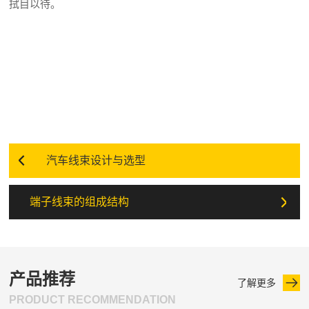
拭目以待。
汽车线束设计与选型
端子线束的组成结构
产品推荐
了解更多
PRODUCT RECOMMENDATION