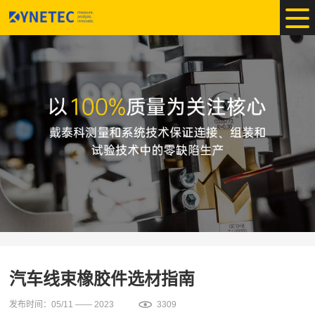
汽车线束橡胶件选材指南
发布时间：05/11 —— 2023
3309