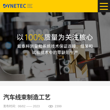
汽车线束制造工艺
发布时间：06/02 —— 2023
2399