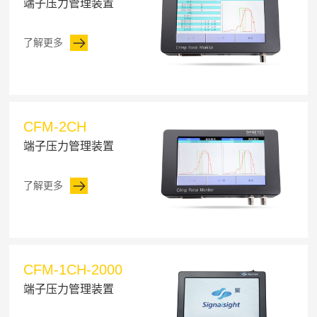
端子压力管理装置
了解更多
CFM-2CH
端子压力管理装置
了解更多
CFM-1CH-2000
端子压力管理装置