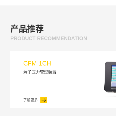
产品推荐
PRODUCT RECOMMENDATION
CFM-1CH
端子压力管理装置
了解更多