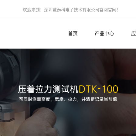
欢迎来到！深圳戴泰科电子技术有限公司官网官网！
首页
产品中心
应