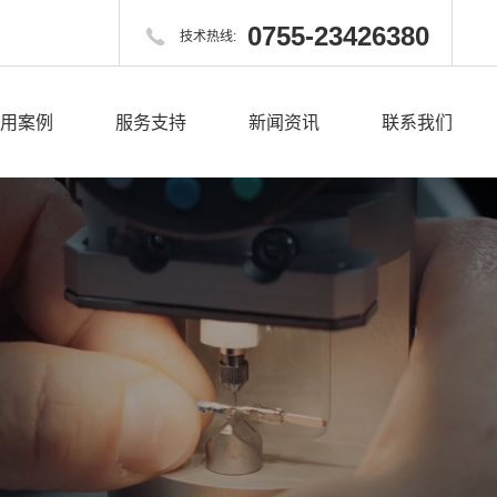
0755-23426380

技术热线:
用案例
服务支持
新闻资讯
联系我们