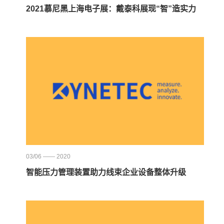
2021慕尼黑上海电子展：戴泰科展现“智”造实力
03/06 —— 2020
智能压力管理装置助力线束企业设备整体升级