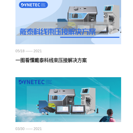
05/18 —— 2021
一图看懂戴泰科线束压接解决方案
03/30 —— 2021