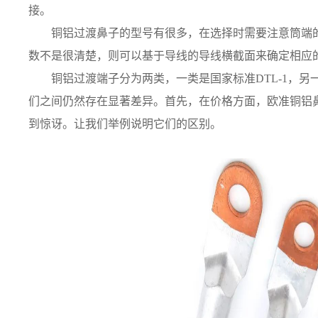
接。
铜铝过渡鼻子的型号有很多，在选择时需要注意筒端
数不是很清楚，则可以基于导线的导线横截面来确定相应
铜铝过渡端子分为两类，一类是国家标准DTL-1，另
们之间仍然存在显著差异。首先，在价格方面，欧准铜铝
到惊讶。让我们举例说明它们的区别。