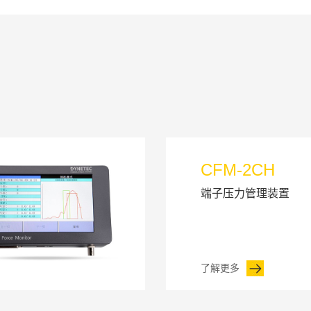
CFM-2CH
端子压力管理装置
了解更多