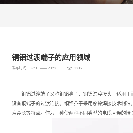
铜铝过渡端子的应用领域
发布时间：07/01 —— 2023
2312
铜铝过渡端子又称铜铝鼻子、铜铝过渡接头，适用于
设备铜端子的过渡连接。铜铝鼻子采用摩擦焊接技术制造
寿命长等特点。作为一种使两种不同类型的电缆互连的接