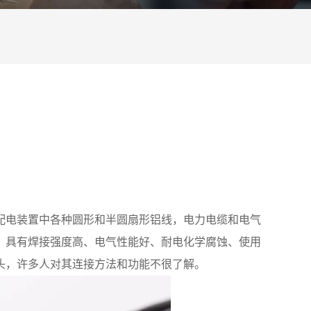
配电装置中各种圆形和半圆扇形铝线，电力电缆和电气
，具有焊接强度高、电气性能好、耐电化学腐蚀、使用
头，许多人对其连接方法和功能不很了解。