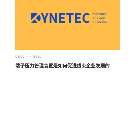
03/06 —— 2020
端子压力管理装置是如何促进线束企业发展的