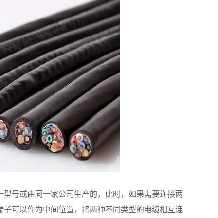
一型号或由同一家公司生产的。此时，如果需要连接两
端子可以作为中间位置，将两种不同类型的电缆相互连