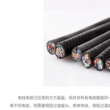
电线电缆已应用到方方面面，但并非所有电缆都是同
根不同电缆，则需要铜铝过渡接头。简单地说，铜铝过渡