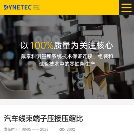
汽车线束端子压接压缩比
发布时间：08/05 —— 2023
3602