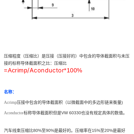
压缩程度（压缩比）是压接（压接好的）中包含的导体截面积与未压
接的标称导体截面积之比：压缩比
/Aconductor
=Acrimp
*100%
名称：
压接中包含的导体截面积（以微截面中的多边形链来衡量)
Acrimp
标称导体截面积但是VW 60330也没有规定具体的数值。
Aconductor
汽车线束压缩比80%至90%是最好的。压缩率在15%至20%是最好