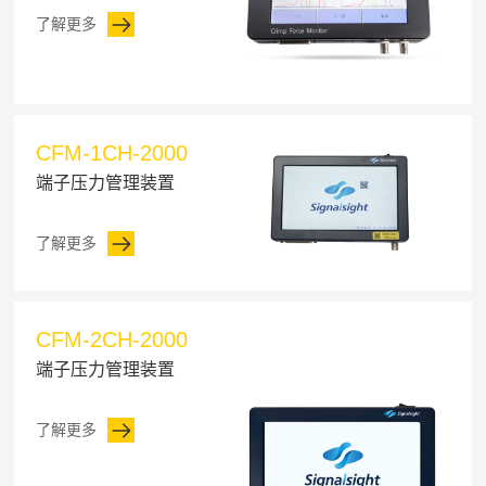
了解更多
CFM-1CH-2000
端子压力管理装置
了解更多
CFM-2CH-2000
端子压力管理装置
了解更多