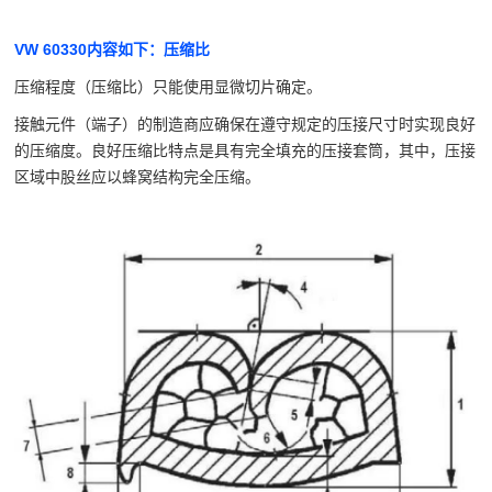
VW 60330
内容如下：压缩比
压缩程度（压缩比）只能使用显微切片确定。
接触元件（端子）的制造商应确保在遵守规定的压接尺寸时实现良好
的压缩
度。
良好压缩比特点是具有完全填充的压接套筒，其中，压接
区域中股丝应以蜂窝结构完全压
缩。