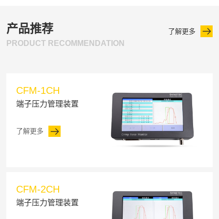
产品推荐
了解更多
PRODUCT RECOMMENDATION
CFM-1CH
端子压力管理装置
了解更多
CFM-2CH
端子压力管理装置