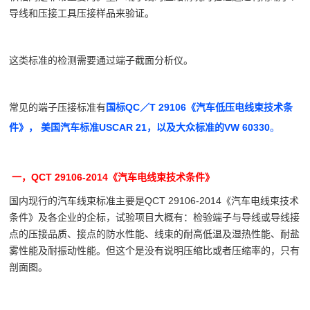
导线和压接工具压接样品来验证。
这类标准的检测需要通过端子截面分析仪。
常见的端子压接标准有
国标QC／T 29106《汽车低压电线束技术条
件》， 美国汽车标准USCAR 21，以及大众标准的VW 60330
。
一，QCT 29106-2014《汽车电线束技术条件》
国内现行的汽车线束标准主要是QCT 29106-2014《汽车电线束技术
条件》及各企业的企标，试验项目大概有：检验端子与导线或导线接
点的压接品质、接点的防水性能、线束的耐高低温及湿热性能、耐盐
雾性能及耐振动性能。但这个是没有说明压缩比或者压缩率的，只有
剖面图。