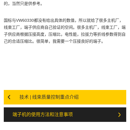
的，当然只是供参考。
国标与VW60330都没有给出具体的数值，所以就给了很多主机厂，
线束工厂，端子供应商自己验证的空间。很多主机厂，线束工厂，端
子供应商根据压接高度，压缩比，电性能，拉拔力等折线参数得到自
己的合适压缩比。很简单，我需要一个压接良好的端子。
技术 | 线束质量控制重点介绍
端子机的使用方法和注意事项