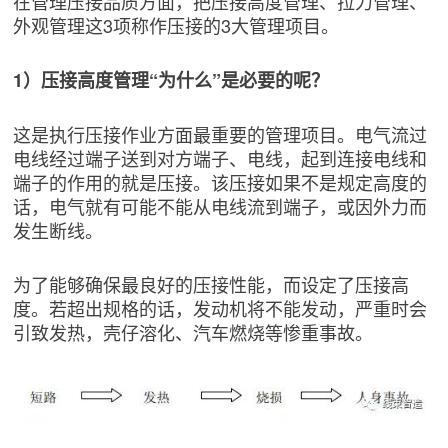
在管理压接品质方面，把压接高度管理、拉力管理、
外观管理这3项称作压接的3大管理项目。
1）压接高度管理“为什么”是必要的呢？
这是执行压接作业方面最重要的管理项目。电气流过
电线经过端子送到对方端子、电线，起到连接电线和
端子的作用的就是压接。该压接如果不是规定高度的
话，电气就有可能不能从电线流到端子，或因外力而
发生断线。
为了能够确保最良好的压接性能，而设定了压接高
度。若超出规格的话，发动机将不能发动，严重时会
引致发热，壳仔溶化、汽车燃烧等惨重事故。