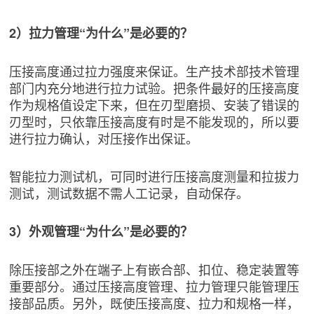
2）拉力管理“为什么”是必要的？
压接高度通过拉力强度来保证。生产技术部技术管理
部门内充分地进行拉力试验。把条件最好的压接高度
作为规格值设定下来，但在刃型磨损、安装了错误的
刃型时，只依靠压接高度有时是不能发现的，所以要
进行拉力确认，对压接作出保证。
智能拉力测试机，可同时进行压接高度测量和拉拔力
测试，测试数据不需人工记录，自动保存。
3）外观管理“为什么”是必要的？
除压接部之外在端子上有嵌合部、扣位、稳定装置等
重要部分。通过压接高度管理、拉力管理只能管理压
接部品质。另外，既使压接高度、拉力和规格一样，