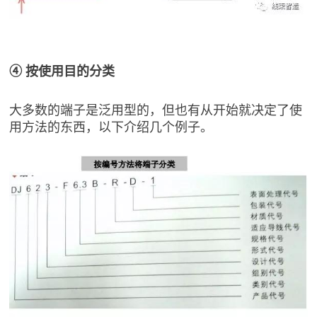
④ 按使用目的分类
大多数的端子是泛用型的，但也有从开始就决定了使
用方法的东西，以下介绍几个例子。