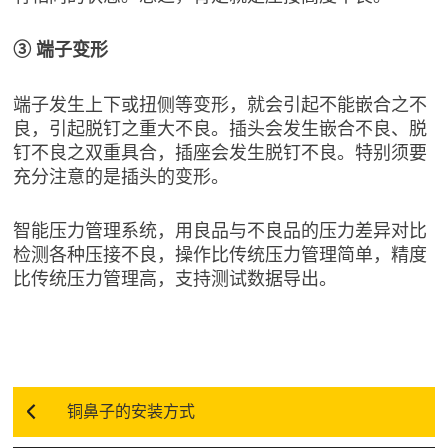
③ 端子变形
端子发生上下或扭侧等变形，就会引起不能嵌合之不
良，引起脱钉之重大不良。插头会发生嵌合不良、脱
钉不良之双重具合，插座会发生脱钉不良。特别须要
充分注意的是插头的变形。
智能压力管理系统，用良品与不良品的压力差异对比
检测各种压接不良，操作比传统压力管理简单，精度
比传统压力管理高，支持测试数据导出。
铜鼻子的安装方式