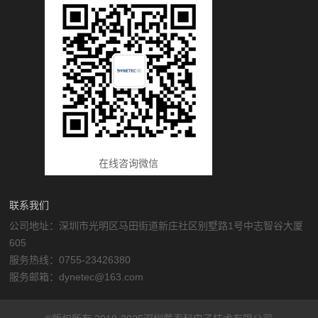
在线咨询微信
联系我们
公司地址：深圳市光明区马田街道新庄社区别墅路1号中志智谷大厦
605
服务热线：0755-23426380
服务邮箱：dynetec@163.com