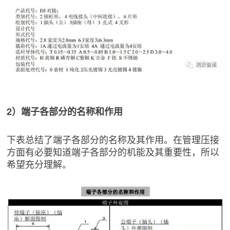
2）端子各部分的名称和作用
下表总结了端子各部分的名称及其作用。在管理压接
方面有必要知道端子各部分的机能及其重要性，所以
希望充分理解。