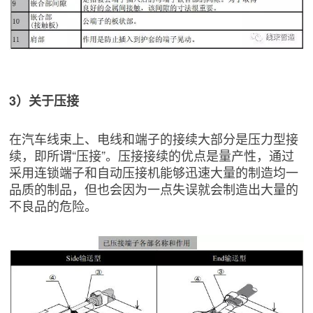
3）关于压接
在汽车线束上、电线和端子的接续大部分是压力型接
续，即所谓“压接”。压接接续的优点是量产性，通过
采用连锁端子和自动压接机能够迅速大量的制造均一
品质的制品，但也会因为一点失误就会制造出大量的
不良品的危险。