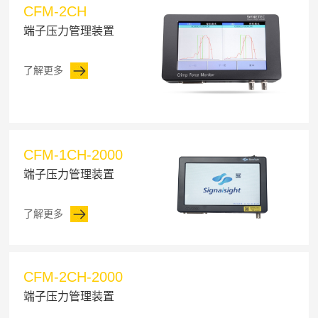
CFM-2CH
端子压力管理装置
了解更多
CFM-1CH-2000
端子压力管理装置
了解更多
CFM-2CH-2000
端子压力管理装置