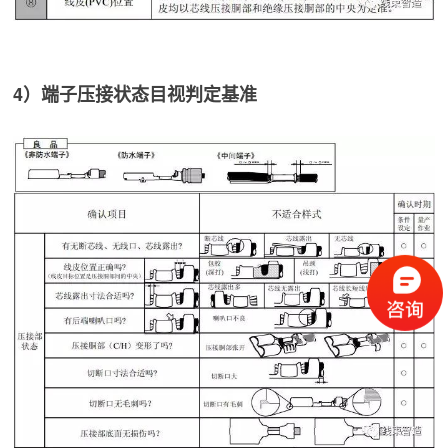
4）端子压接状态目视判定基准