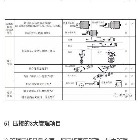
5）压接的3大管理项目