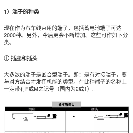
1）端子的种类
现在作为汽车线束用的端子，包括蓄电池端子可达
2000种。另外，今后更会不断增加。这些可作如下分
类。
① 插座和插头
大多数的端子是嵌合型端子。即：是有对接端子，要
与对方结合才发挥机能的类型。在此种端子的名称上
一定带有F或M之记号（国内为2或1）。