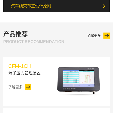
汽车线束布置设计原则
产品推荐
了解更多
PRODUCT RECOMMENDATION
CFM-1CH
端子压力管理装置
了解更多