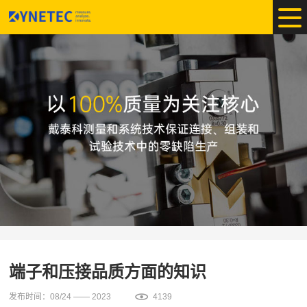
端子和压接品质方面的知识
发布时间：08/24 —— 2023
4139