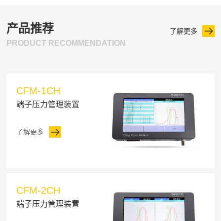
产品推荐
了解更多
PRODUCT RECOMMENDATION
CFM-1CH
端子压力管理装置
了解更多
CFM-2CH
端子压力管理装置