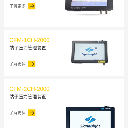
了解更多
CFM-1CH-2000
端子压力管理装置
了解更多
CFM-2CH-2000
端子压力管理装置
了解更多