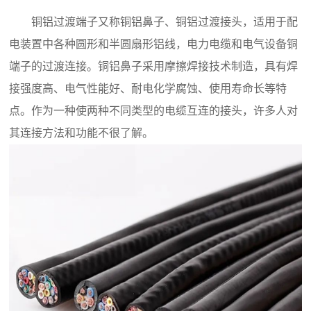
铜铝过渡端子又称铜铝鼻子、铜铝过渡接头，适用于配
电装置中各种圆形和半圆扇形铝线，电力电缆和电气设备铜
端子的过渡连接。铜铝鼻子采用摩擦焊接技术制造，具有焊
接强度高、电气性能好、耐电化学腐蚀、使用寿命长等特
点。作为一种使两种不同类型的电缆互连的接头，许多人对
其连接方法和功能不很了解。