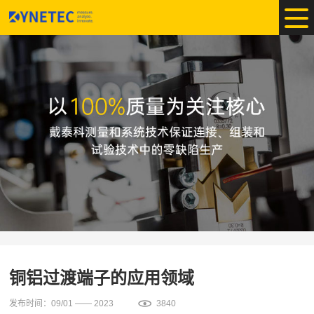
铜铝过渡端子的应用领域
发布时间：09/01 —— 2023
3840