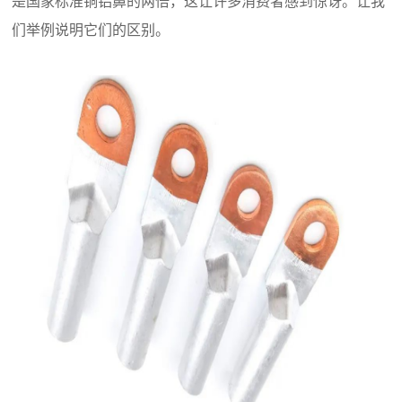
是国家标准铜铝鼻的两倍，这让许多消费者感到惊讶。让我
们举例说明它们的区别。