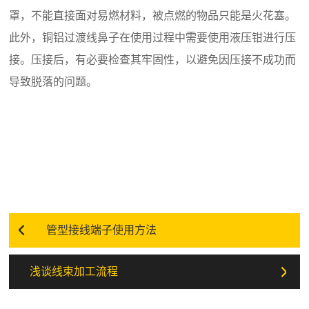
罩，不能直接面对易燃材料，被点燃的物品只能是火花塞。
此外，铜铝过渡线鼻子在使用过程中需要使用液压钳进行压
接。压接后，有必要检查其牢固性，以避免因压接不成功而
导致脱落的问题。
管型接线端子使用方法
浅谈线束加工流程