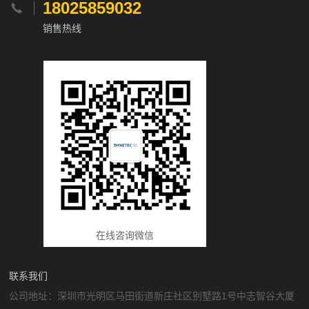
18025859032

销售热线
在线咨询微信
联系我们
公司地址：深圳市光明区马田街道新庄社区别墅路1号中志智谷大厦