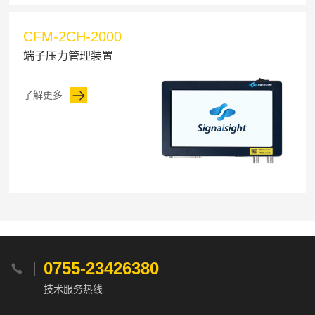
CFM-2CH-2000
端子压力管理装置
了解更多
0755-23426380

技术服务热线