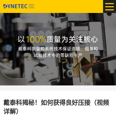
戴泰科揭秘！如何获得良好压接（视频
详解）