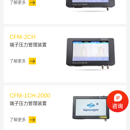
了解更多
CFM-2CH
端子压力管理装置
了解更多
CFM-1CH-2000
端子压力管理装置
了解更多