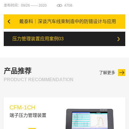
发布时间：09/26 —— 2020
4708
戴泰科｜深谈汽车线束制造中的防错设计与应用
压力管理装置应用案例03
产品推荐
了解更多
PRODUCT RECOMMENDATION
CFM-1CH
端子压力管理装置