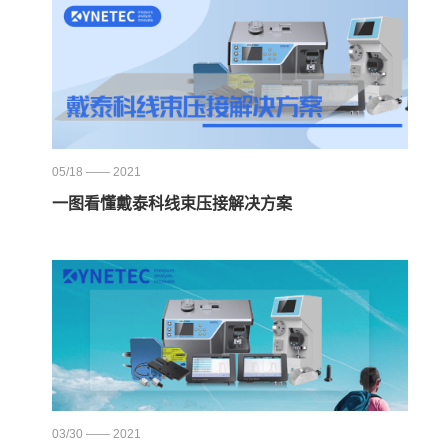
05/18 —— 2021
一图看懂戴泰科线束压接解决方案
03/30 —— 2021