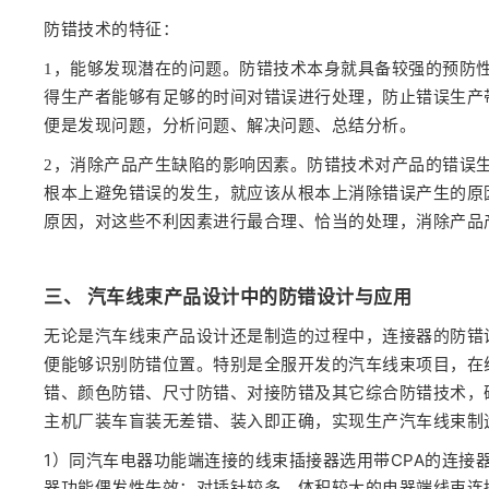
防错技术的特征：
1，能够发现潜在的问题。防错技术本身就具备较强的预防
得生产者能够有足够的时间对错误进行处理，防止错误生产
便是发现问题，分析问题、解决问题、总结分析。
2，消除产品产生缺陷的影响因素。防错技术对产品的错误
根本上避免错误的发生，就应该从根本上消除错误产生的原
原因，对这些不利因素进行最合理、恰当的处理，消除产品
三、 汽车线束产品设计中的防错设计与应用
无论是汽车线束产品设计还是制造的过程中，连接器的防错
便能够识别防错位置。特别是全服开发的汽车线束项目，在
错、颜色防错、尺寸防错、对接防错及其它综合防错技术，
主机厂装车盲装无差错、装入即正确，实现生产汽车线束制
1）同汽车电器功能端连接的线束插接器选用带CPA的连接
器功能偶发性失效；对插针较多、体积较大的电器端线束连