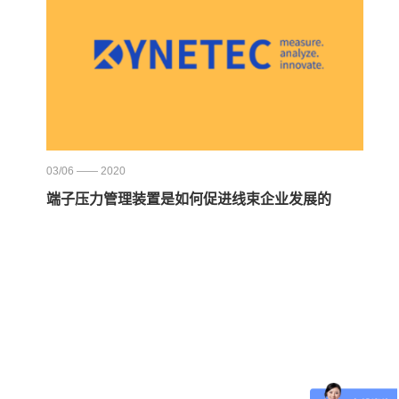
03/06 —— 2020
端子压力管理装置是如何促进线束企业发展的