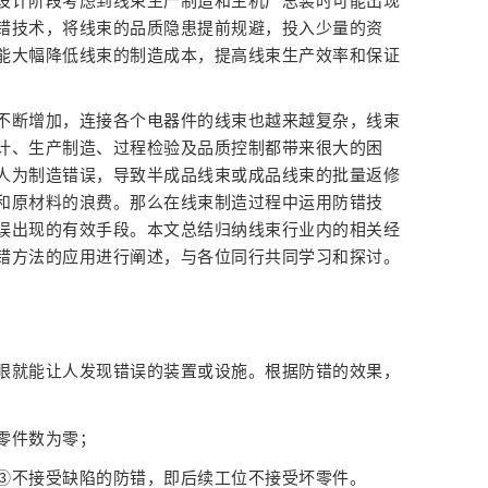
设计阶段考虑到线束生产制造和主机厂总装时可能出现
错技术，将线束的品质隐患提前规避，投入少量的资
能大幅降低线束的制造成本，提高线束生产效率和保证
不断增加，连接各个电器件的线束也越来越复杂，线束
计、生产制造、过程检验及品质控制都带来很大的困
人为制造错误，导致半成品线束或成品线束的批量返修
和原材料的浪费。那么在线束制造过程中运用防错技
误出现的有效手段。本文总结归纳线束行业内的相关经
错方法的应用进行阐述，与各位同行共同学习和探讨。
眼就能让人发现错误的装置或设施。根据防错的效果，
零件数为零；
③不接受缺陷的防错，即后续工位不接受坏零件。