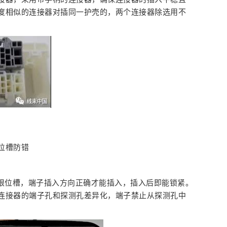
度相似的连接器对插同一护壳的，两个连接器除选用不
限位槽防错
限位槽，端子插入方向正确才能插入，插入后即能锁紧。
连接器的端子孔和探测孔差异化，端子禁止从探测孔中