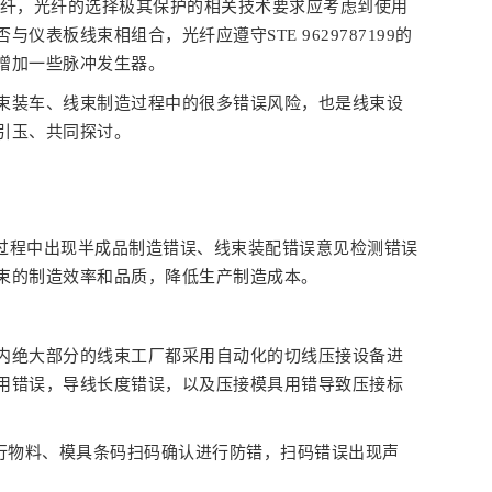
加光纤，光纤的选择极其保护的相关技术要求应考虑到使用
表板线束相组合，光纤应遵守STE 9629787199的
时增加一些脉冲发生器。
束装车、线束制造过程中的很多错误风险，也是线束设
引玉、共同探讨。
过程中出现半成品制造错误、线束装配错误意见检测错误
束的制造效率和品质，降低生产制造成本。
内绝大部分的线束工厂都采用自动化的切线压接设备进
用错误，导线长度错误，以及压接模具用错导致压接标
进行物料、模具条码扫码确认进行防错，扫码错误出现声