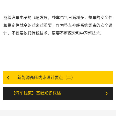
随着汽车电子的飞速发展，整车电气日渐增多，整车的安全性
和稳定性就变的越来越重要，作为整车神经系统线束的安全设
计，不仅要依托传统技术，更要不断探索和学习新技术。
新能源高压线束设计要点（二）
【汽车线束】基础知识概述