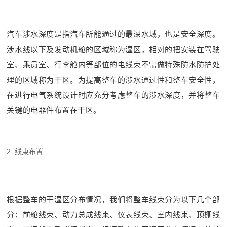
汽车涉水深度是指汽车所能通过的最深水域，也是安全深度。
涉水线以下及发动机舱的区域称为湿区，相对的把安装在驾驶
室、乘员室、行李舱内等部位的电线束不需做特殊防水防护处
理的区域称为干区。为提高整车的涉水通过性和整车安全性，
在进行电气系统设计时应充分考虑整车的涉水深度，并将整车
关键的电器件布置在干区。
2 线束布置
根据整车的干湿区分布情况，我们将整车线束分为以下几个部
分：前舱线束、动力总成线束、仪表线束、室内线束、顶棚线