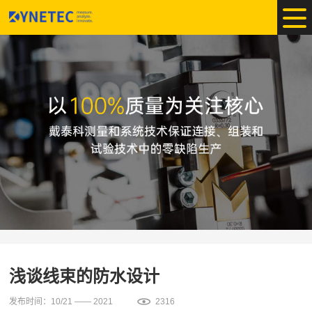
浅谈线束的防水设计
发布时间：10/21 —— 2021
2316