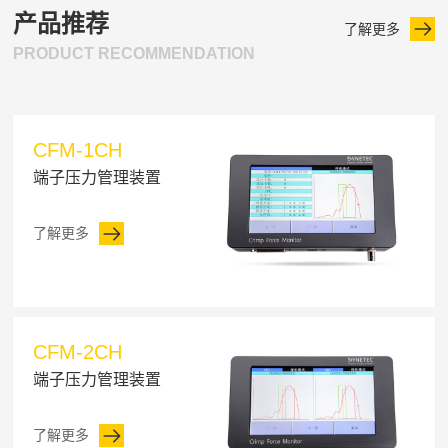
产品推荐
了解更多
PRODUCT RECOMMENDATION
CFM-1CH
端子压力管理装置
了解更多
CFM-2CH
端子压力管理装置
了解更多