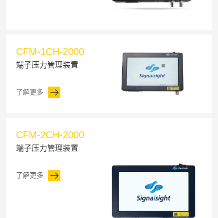
CFM-1CH-2000
端子压力管理装置
了解更多
CFM-2CH-2000
端子压力管理装置
了解更多