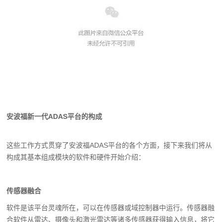
安波福新一代ADAS平台的构成
这些工作方式贯穿了安波福ADAS平台的各个方面，接下来我们将从
构成其基本组成模块的软件和硬件开始介绍：
传感器融合
软件是该平台灵魂所在，可以在传感器或域控制器中运行。传感器融
合软件从雷达、摄像头和激光雷达等诸多传感器获得输入信息，将它