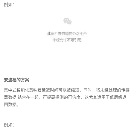
例如：
安波福的方案
集中式智能化意味着延迟时间可以被缩短，同时，将未经处理的传感
器数据 结合在一起，可提高探测的可信度，这尤其适用于低层级返
回数据。
例如：