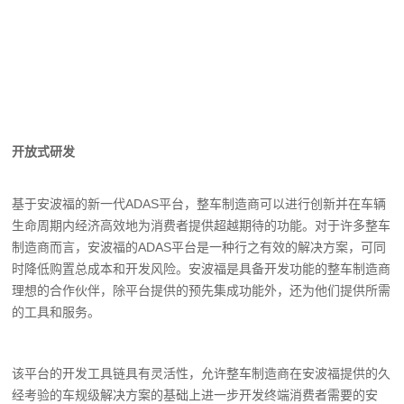
开放式研发
基于安波福的新一代ADAS平台，整车制造商可以进行创新并在车辆
生命周期内经济高效地为消费者提供超越期待的功能。对于许多整车
制造商而言，安波福的ADAS平台是一种行之有效的解决方案，可同
时降低购置总成本和开发风险。安波福是具备开发功能的整车制造商
理想的合作伙伴，除平台提供的预先集成功能外，还为他们提供所需
的工具和服务。
该平台的开发工具链具有灵活性，允许整车制造商在安波福提供的久
经考验的车规级解决方案的基础上进一步开发终端消费者需要的安