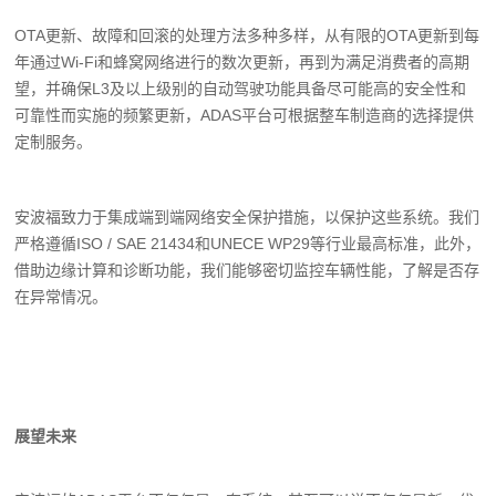
OTA更新、故障和回滚的处理方法多种多样，从有限的OTA更新到每
年通过Wi-Fi和蜂窝网络进行的数次更新，再到为满足消费者的高期
望，并确保L3及以上级别的自动驾驶功能具备尽可能高的安全性和
可靠性而实施的频繁更新，ADAS平台可根据整车制造商的选择提供
定制服务。
安波福致力于集成端到端网络安全保护措施，以保护这些系统。我们
严格遵循ISO / SAE 21434和UNECE WP29等行业最高标准，此外，
借助边缘计算和诊断功能，我们能够密切监控车辆性能，了解是否存
在异常情况。
展望未来