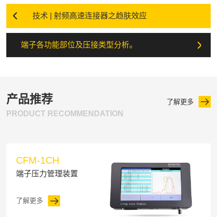
技术 | 射频高速连接器之趋肤效应
端子各功能部位及压接类型分析。
产品推荐
了解更多
PRODUCT RECOMMENDATION
CFM-1CH
端子压力管理装置
了解更多