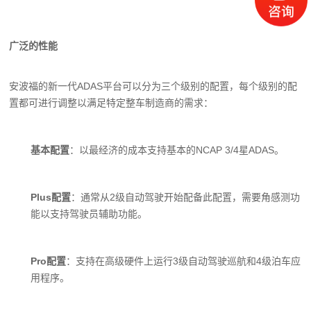
广泛的性能
安波福的新一代ADAS平台可以分为三个级别的配置，每个级别的配
置都可进行调整以满足特定整车制造商的需求：
基本配置
：以最经济的成本支持基本的NCAP 3/4星ADAS。
Plus配置
：通常从2级自动驾驶开始配备此配置，需要角感测功
能以支持驾驶员辅助功能。
Pro配置
：支持在高级硬件上运行3级自动驾驶巡航和4级泊车应
用程序。