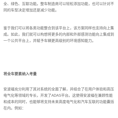
全、绿色、互联功能。整车制造商可以轻松添加功能，也可以针对不
同的车型决定增加还是减少功能。
鉴于我们可以将各类功能整合到该平台上，该方案同样也支持向上集
成。如此，我们就可以构想将更多的内部和外部感测功能向上集成到
一个公共平台上，并赋予车辆更高级别的环境感知能力。
将全车要素纳入考量
安波福充分利用了其对系统的全面了解，并结合了在用户体验和高压
电气化等领域的专长，开发了ADAS平台。这使得安波福在兼顾性能
和成本的同时，也能够将支持未来高度电气化和汽车互联的功能囊括
在内。例如：