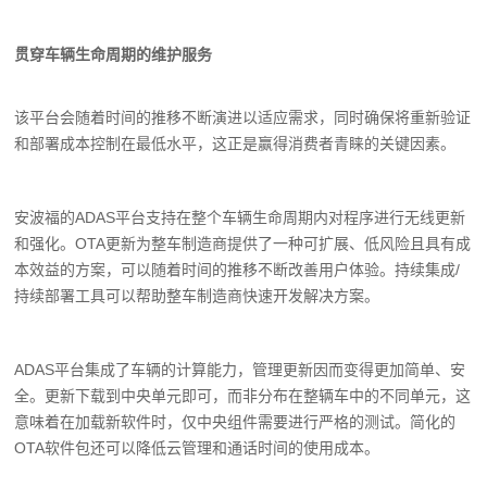
贯穿车辆生命周期的维护服务
该平台会随着时间的推移不断演进以适应需求，同时确保将重新验证
和部署成本控制在最低水平，这正是赢得消费者青睐的关键因素。
安波福的ADAS平台支持在整个车辆生命周期内对程序进行无线更新
和强化。OTA更新为整车制造商提供了一种可扩展、低风险且具有成
本效益的方案，可以随着时间的推移不断改善用户体验。持续集成/
持续部署工具可以帮助整车制造商快速开发解决方案。
ADAS平台集成了车辆的计算能力，管理更新因而变得更加简单、安
全。更新下载到中央单元即可，而非分布在整辆车中的不同单元，这
意味着在加载新软件时，仅中央组件需要进行严格的测试。简化的
OTA软件包还可以降低云管理和通话时间的使用成本。