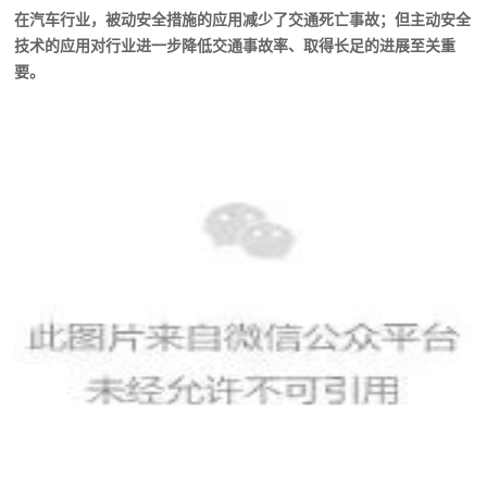
在汽车行业，被动安全措施的应用减少了交通死亡事故；但主动安全
技术的应用对行业进一步降低交通事故率、取得长足的进展至关重
要。