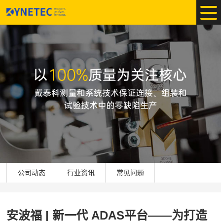
公司动态
行业资讯
常见问题
安波福 | 新一代 ADAS平台——为打造