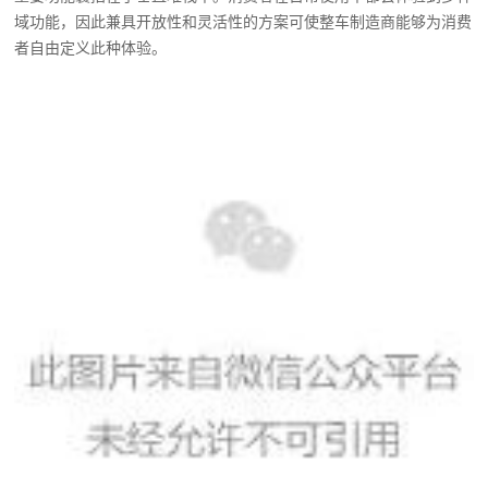
域功能，因此兼具开放性和灵活性的方案可使整车制造商能够为消费
者自由定义此种体验。