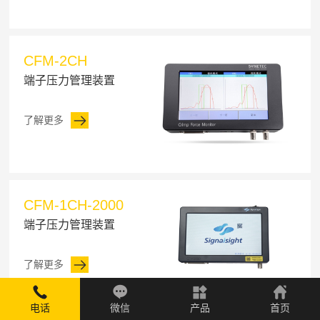
CFM-2CH
端子压力管理装置
了解更多
CFM-1CH-2000
端子压力管理装置
了解更多

电话
微信
产品
首页