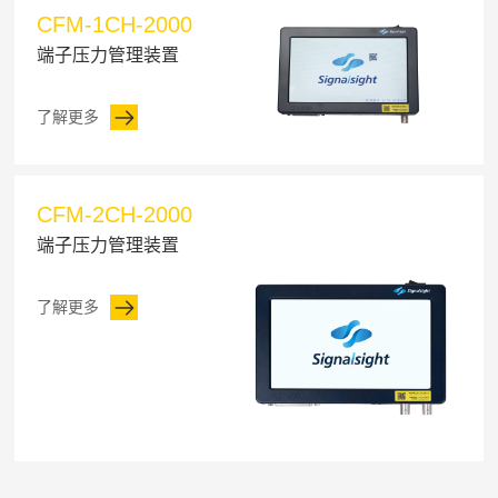
CFM-1CH-2000
端子压力管理装置
了解更多
CFM-2CH-2000
端子压力管理装置
了解更多