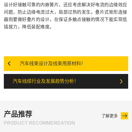
设计好接触可靠的内嵌簧片，还应考虑解决好电流的边缘效应
问题，防止边缘电流过大，局部过热的发生。叠片式矩形连接
器则要做好叠片的设计，在保证多触点接触的情况下能实现低
插拔力，降低装配难度。
汽车线束设计及线束用原材料！
汽车线缆行业及发展趋势分析！
产品推荐
了解更多
PRODUCT RECOMMENDATION