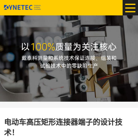
电动车高压矩形连接器端子的设计技
术！