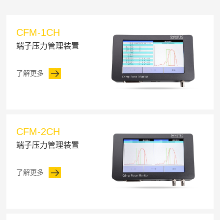
CFM-1CH
端子压力管理装置
了解更多
CFM-2CH
端子压力管理装置
了解更多