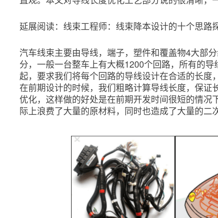
延展阅读：线束工程师：线束降本设计的十个思路
汽车线束主要由导线，端子，塑件和覆盖物4大部
分，一般一台整车上有大概1200个回路，所有的导
起，要求我们将每个回路的导线设计在合适的长度
在前期设计的时候，我们粗略计算导线长度，保证
优化，这样做的好处是在前期开发时间很短的情况
际上浪费了大量的原材料，同时也造成了大量的二