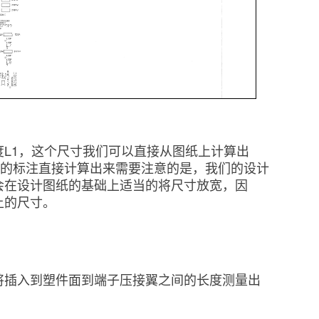
L1，这个尺寸我们可以直接从图纸上计算出
上的标注直接计算出来需要注意的是，我们的设计
会在设计图纸的基础上适当的将尺寸放宽，因
上的尺寸。
将插入到塑件面到端子压接翼之间的长度测量出