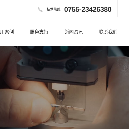
0755-23426380

技术热线:
用案例
服务支持
新闻资讯
联系我们