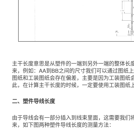
主干长度意思是从塑件的一端到另外一端的整体长度
来，例如：AA到BB之间的尺寸我们可以通过图纸
图纸和工装图纸会存在偏差，主要是因为工装图纸
此，在计算主干长度的时候，一定要使用工装图纸
二、塑件导线长度
由于导线会有一部分插入到线束里面，这需要我们
来，如下图两种塑件导线长度的测量方法：