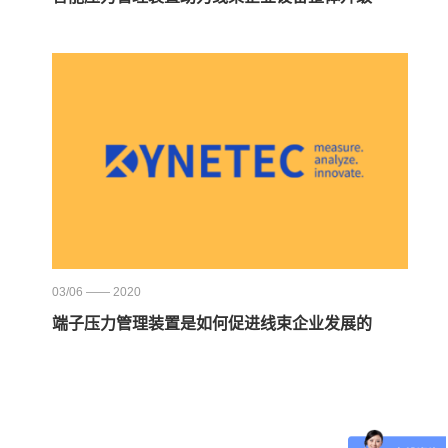
03/06 —— 2020
端子压力管理装置是如何促进线束企业发展的