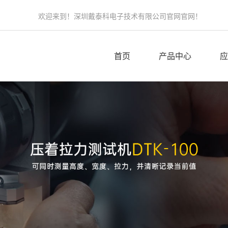
欢迎来到！深圳戴泰科电子技术有限公司官网官网！
首页
产品中心
应