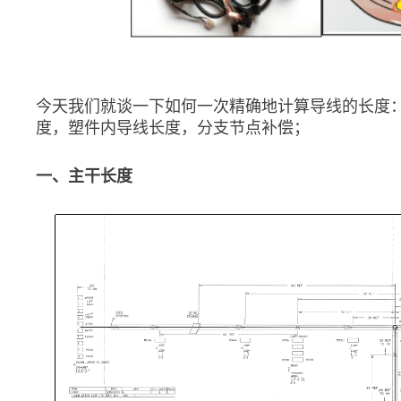
今天我们就谈一下如何一次精确地计算导线的长度
度，塑件内导线长度，分支节点补偿；
一、主干长度