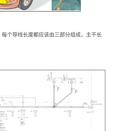
：每个导线长度都应该由三部分组成，主干长