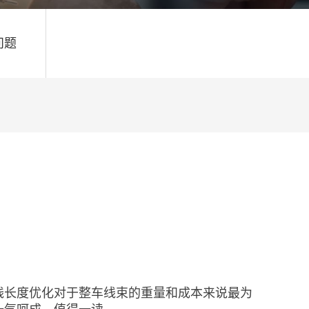
问题
线长度优化对于整车线束的重量和成本来说最为
一气呵成，值得一读。