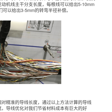
动机线主干分支长度，每根线可以给出5-10mm
可以给出3-5mm的转弯半径补偿。
相对精准的导线长度，通过以上方法计算的导线
度。导线优化对我们节省材料成本有巨大的好