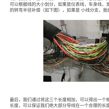
可以根据线的大小划分，如果是仪表线，车身线，发
的转弯半径补偿（如下图），如果是 小线分支，我们
最后，我们通过将这三个长度相加，可以得出一个
长度，可以保证我们绝大部分导线在一个合理的长