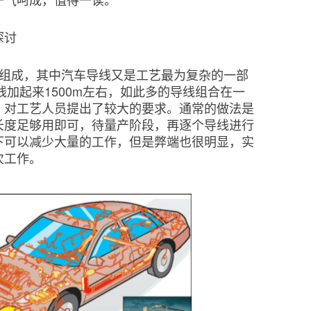
探讨
分组成，其中汽车导线又是工艺最为复杂的一部
线加起来1500m左右，如此多的导线组合在一
，对工艺人员提出了较大的要求。通常的做法是
长度足够用即可，待量产阶段，再逐个导线进行
下可以减少大量的工作，但是弊端也很明显，实
次工作。