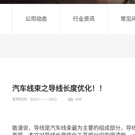
公司动态
行业资讯
常见
汽车线束之导线长度优化！！
发布时间：02/23 —— 2022
446
散漫说，导线是汽车线束最为主要的组成部分，导
直观。本文对导线长度优化工艺部分说的很清晰，