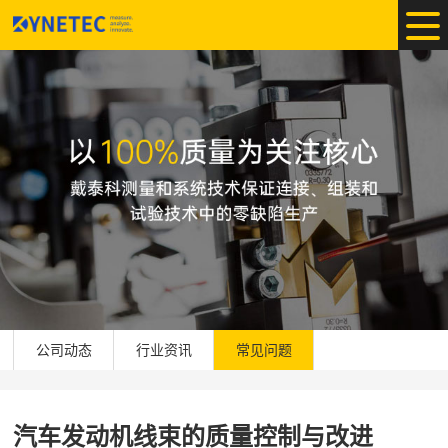
公司动态
行业资讯
常见问题
汽车发动机线束的质量控制与改进