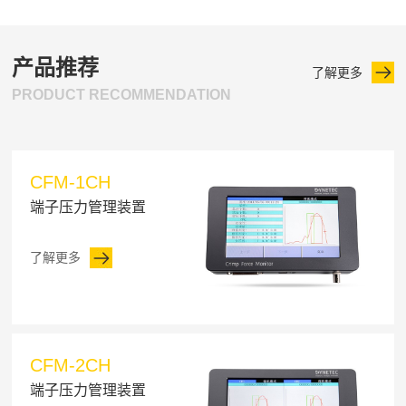
产品推荐
了解更多
PRODUCT RECOMMENDATION
CFM-1CH
端子压力管理装置
了解更多
CFM-2CH
端子压力管理装置