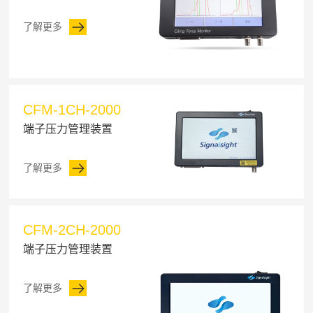
了解更多
CFM-1CH-2000
端子压力管理装置
了解更多
CFM-2CH-2000
端子压力管理装置
了解更多