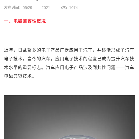
发布时间：05/29 —— 2021
1074
一、电磁兼容性概况
近年，日益繁多的电子产品广泛应用于汽车，并逐渐形成了汽车
电子技术。当今的汽车，应用电子技术的程度已成为提升汽车技
术水平的重要标志。汽车应用电子产品涉及到共性问题——汽车
电磁兼容技术。