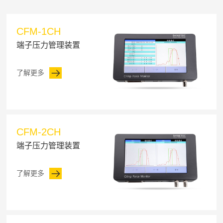
CFM-1CH
端子压力管理装置
了解更多
CFM-2CH
端子压力管理装置
了解更多