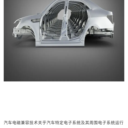
汽车电磁兼容技术关乎汽车特定电子系统及其周围电子系统运行