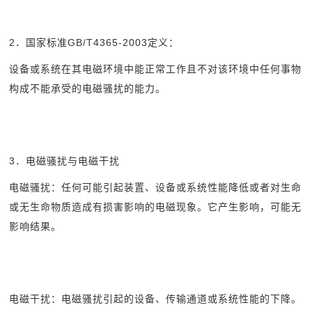
2
．国家标准GB/T4365-2003定义：
设备或系统在其电磁环境中能正常工作且不对该环境中任何事物
构成不能承受的电磁骚扰的能力。
3
．电磁骚扰与电磁干扰
电磁骚扰：任何可能引起装置、设备或系统性能降低或者对生命
或无生命物质造成有损害影响的电磁现象。它产生影响，可能无
影响结果。
电磁干扰：电磁骚扰引起的设备、传输通道或系统性能的下降。