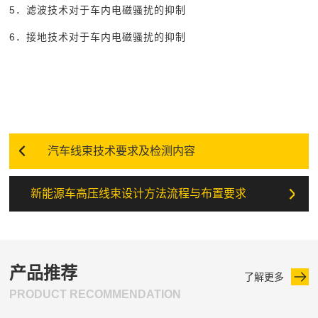
5
．滤波技术对于车内电磁骚扰的抑制
6
．接地技术对于车内电磁骚扰的抑制
汽车线束技术要求及检测内容
新能源车高压线束设计方法流程与布置要求
产品推荐
了解更多
PRODUCT RECOMMENDATION