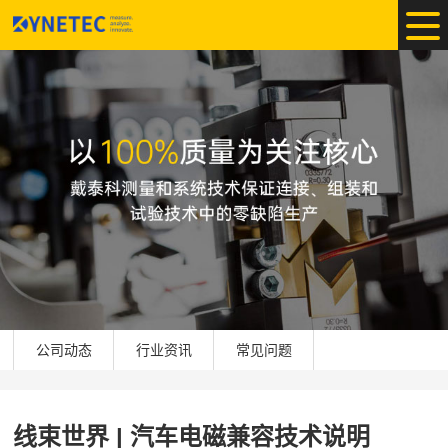
公司动态
行业资讯
常见问题
线束世界 | 汽车电磁兼容技术说明