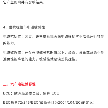
它产生影响并有影响结果。
4
．磁抗扰性与电磁敏感性
电磁抗扰性：装置、设备或系统面临电磁骚扰时不降低运行性能
的能力。
电磁敏感性：在存在电磁骚扰的情况下，装置、设备或系统不能
避免性能降低的能力。敏感性就是缺乏抗扰性。
三、汽车电磁兼容性
ECE
：欧洲经济委员会，简称 ECE
EEC
指令72/245/EEC(最新修订为2004/104/EC)的定义：