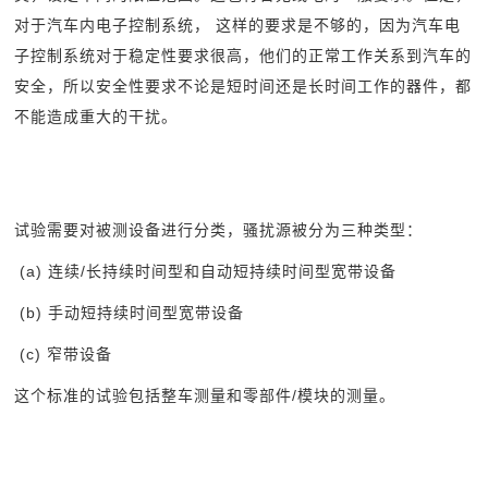
对于汽车内电子控制系统， 这样的要求是不够的，因为汽车电
子控制系统对于稳定性要求很高，他们的正常工作关系到汽车的
安全，所以安全性要求不论是短时间还是长时间工作的器件，都
不能造成重大的干扰。
试验需要对被测设备进行分类，骚扰源被分为三种类型：
(a)
连续/长持续时间型和自动短持续时间型宽带设备
(b)
手动短持续时间型宽带设备
(c)
窄带设备
这个标准的试验包括整车测量和零部件/模块的测量。