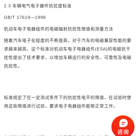
2.3
车辆电气电子器件抗扰度标准
GB/T 17619
—1998
机动车电子电器组件的电磁辐射抗扰性限值和测量方法
随着汽车电子化程度的不断提高，对于汽车的电磁兼容性能的要
求越来越高，这个标准对机动车电子电器组件(ESA)的电磁抗干
扰性提出了技术要求，以增加车辆运行的安全性、可靠性及电磁
抗扰性。
标准规定了在一定测试条件下的抗扰性电平的限值，在试验时使
用这些限值进行试验，要求电子电器组件能够正常工作。