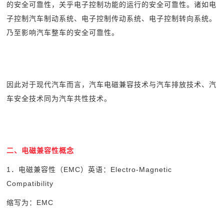
的安全可靠性，关乎电子控制功能的运行的安全可靠性。诸如电
子控制汽车制动系统、电子控制传动系统、电子控制转向系统。
乃至影响汽车整车的安全可靠性。
因此对于现代汽车而言，汽车电磁兼容技术与汽车排放技术、汽
车安全技术同为汽车共性技术。
二、电磁兼容性概念
1
．电磁兼容性（EMC）英语：Electro-Magnetic
Compatibility
缩写为：EMC