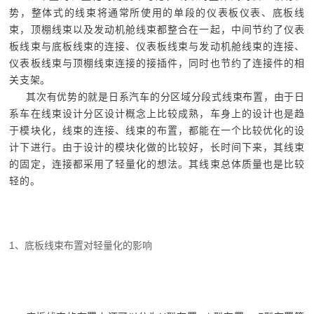
势，整体式的线束将通常所使用的单段的仪表板仪表、底板线
束，顶棚线束以及发动机舱线束都整合在一起，中间节约了仪表
板线束与底板线束的连接、仪表板线束与发动机舱线束的连接、
仪表板线束与顶棚线束连接的接插件，同时也节约了连接件的相
关支架。
其次有优势的就是日系汽车的分区域分段式线束布置，由于日
系车在线束设计分区设计概念上比较成熟，车身上的设计也是趋
于模块化，线束的连接、线束的布置，都能在一个比较优化的设
计下进行。由于设计的模块化做的比较好，长时间下来，其线束
的固定，连接都采用了轻量化的想法。其线束总体质量也是比较
轻的。
1、底板线束布置对轻量化的影响