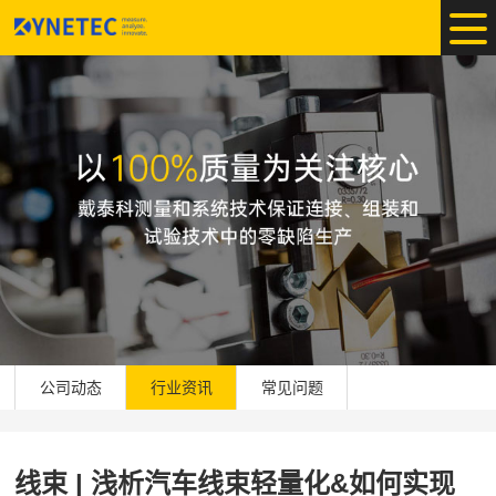
公司动态
行业资讯
常见问题
线束 | 浅析汽车线束轻量化&如何实现