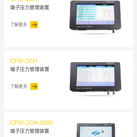
端子压力管理装置
了解更多
CFM-2CH
端子压力管理装置
了解更多
CFM-1CH-2000
端子压力管理装置