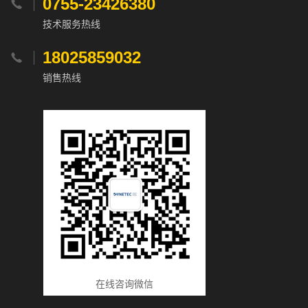
0755-23426380

技术服务热线
18025859032

销售热线
在线咨询微信