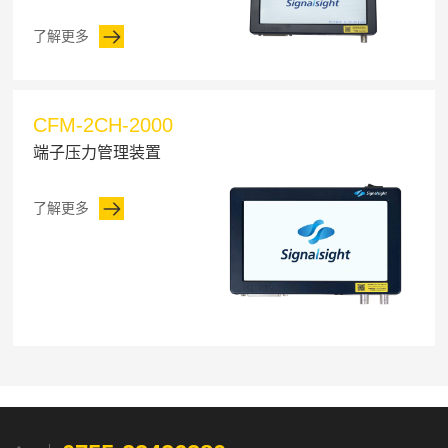
了解更多
CFM-2CH-2000
端子压力管理装置
了解更多