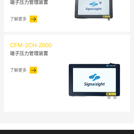
端子压力管理装置
了解更多
CFM-2CH-2000
端子压力管理装置
了解更多