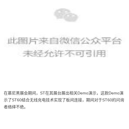
在慕尼黑展会期间，ST在其展台展出相关Demo演示，这款Demo演
示了ST60结合无线充电技术实现了板间连接，期间对于ST60的问询
者络绎不绝。