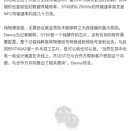
随的也是较低的数据传输效率，ST60的6.25GHz的传输速率甚至是
NFC传输速率的成几十万倍。
纯物理连接、无需协议是这项技术能够称之为连接器的最大原因。
Danny为记者解释，ST60是一个纯硬件的芯片，没有任何的软件需
要配置，整个过程纯粹是将物理信号转换成射频信号发射出去，与此
同时ST60A2是一片半双工芯片，既可以收也可以发。“当然在其中也
有一些设计难度在天线上，不过ST已与合作方帮助客户想到这个问
题，与合作方共同推出了相关模块”，Danny坦言。