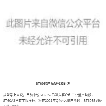
ST60的产品型号和计划
从型号上来说，目前来说ST60A2已进入客户和工业量产阶段，
ST60A3已有工程样板，将在2021年Q4进入量产阶段，ST60B3则处