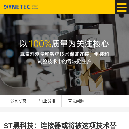
公司动态
行业资讯
常见问题
ST黑科技：连接器或将被这项技术替