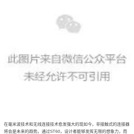
在毫米波技术和无线连接技术愈发强大的现如今，非接触式的连接器
将会是未来的趋势。通过ST60，设计者能够发挥无限的想象力，而