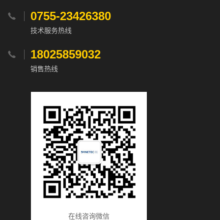
0755-23426380

技术服务热线
18025859032

销售热线
在线咨询微信