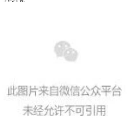
于待定阶段。