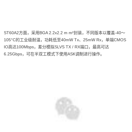
ST60A2方面，采用BGA 2.2x2.2 m m²封装，不同版本以覆盖-40～
105°C的工业级耐温，功耗低至40mW Tx、25mW Rx，单端CMOS
IO高达100Mbps，差分模拟SLVS TX / RX端口，最高可达
6.25Gbps，可在半双工模式下使用ASK调制进行操作。