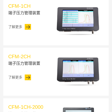
CFM-1CH
端子压力管理装置
了解更多
CFM-2CH
端子压力管理装置
了解更多
CFM-1CH-2000