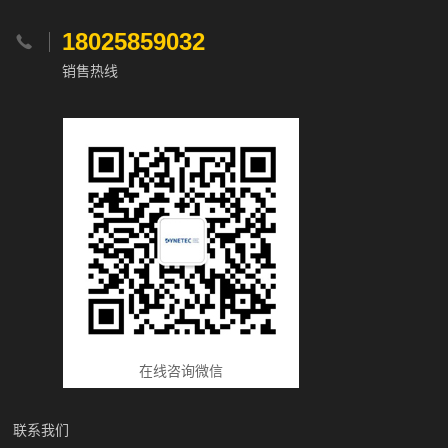
18025859032

销售热线
在线咨询微信
联系我们