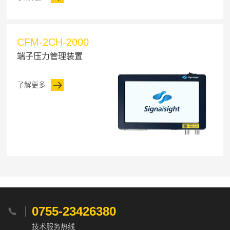
CFM-2CH-2000
端子压力管理装置
了解更多
0755-23426380

技术服务热线