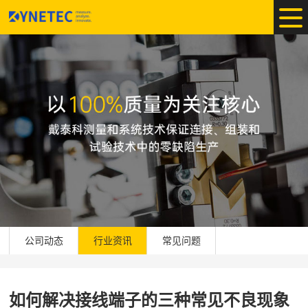
公司动态
行业资讯
常见问题
如何解决接线端子的三种常见不良现象