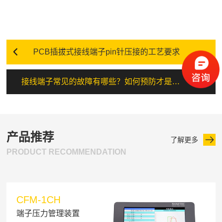
PCB插拔式接线端子pin针压接的工艺要求
接线端子常见的故障有哪些？如何预防才是关键
产品推荐
了解更多
PRODUCT RECOMMENDATION
CFM-1CH
端子压力管理装置