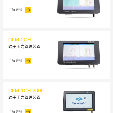
了解更多
CFM-2CH
端子压力管理装置
了解更多
CFM-1CH-2000
端子压力管理装置
了解更多