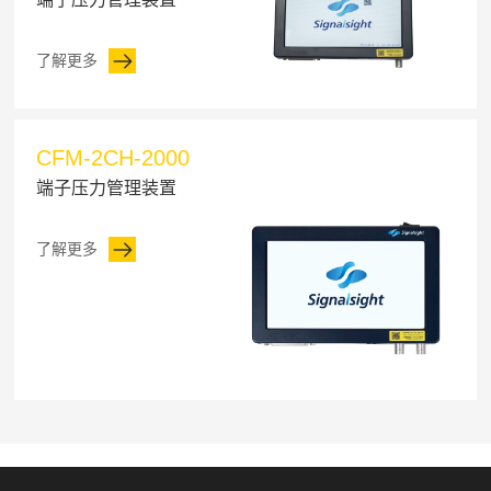
了解更多
CFM-2CH-2000
端子压力管理装置
了解更多