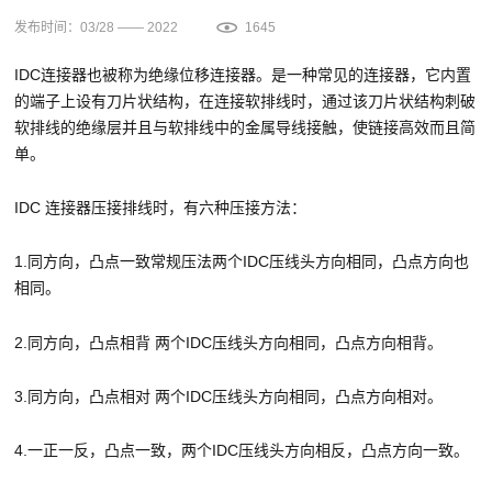
发布时间：03/28 —— 2022
1645
IDC连接器也被称为绝缘位移连接器。是一种常见的连接器，它内置
的端子上设有刀片状结构，在连接软排线时，通过该刀片状结构刺破
软排线的绝缘层并且与软排线中的金属导线接触，使链接高效而且简
单。
IDC 连接器压接排线时，有六种压接方法：
1.同方向，凸点一致常规压法两个IDC压线头方向相同，凸点方向也
相同。
2.同方向，凸点相背 两个IDC压线头方向相同，凸点方向相背。
3.同方向，凸点相对 两个IDC压线头方向相同，凸点方向相对。
4.一正一反，凸点一致，两个IDC压线头方向相反，凸点方向一致。