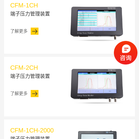
CFM-1CH
端子压力管理装置
了解更多
CFM-2CH
端子压力管理装置
了解更多
CFM-1CH-2000
端子压力管理装置