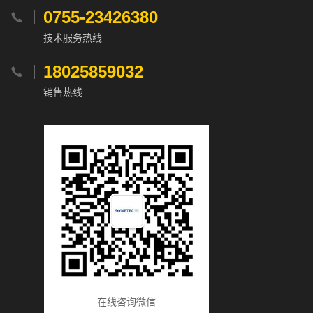
0755-23426380

技术服务热线
18025859032

销售热线
在线咨询微信