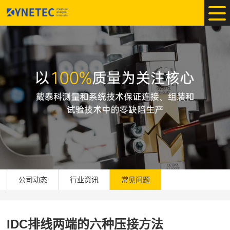
公司动态
行业资讯
常见问题
IDC排线两端的六种压接方法