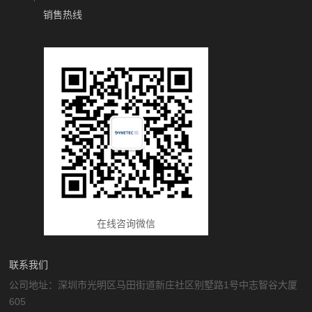
销售热线
在线咨询微信
联系我们
公司地址：深圳市光明区马田街道新庄社区别墅路1号中志智谷大厦
605