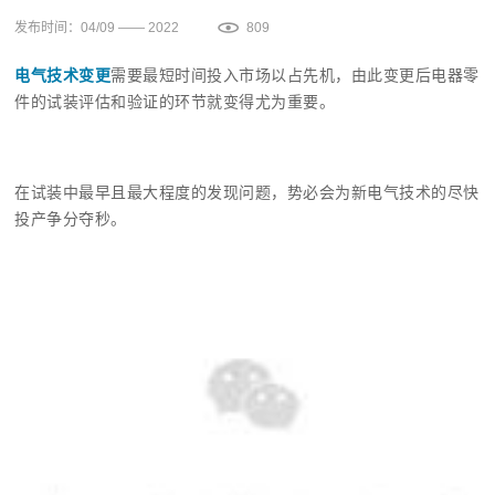
发布时间：04/09 —— 2022
809
电气技术变更
需要最短时间投入市场以占先机，由此变更后电器零
件的试装评估和验证的环节就变得尤为重要。
在试装中最早且最大程度的发现问题，势必会为新电气技术的尽快
投产争分夺秒。