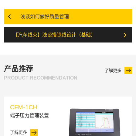
浅谈如何做好质量管理
【汽车线束】浅谈搭铁线设计（基础）
产品推荐
了解更多
PRODUCT RECOMMENDATION
CFM-1CH
端子压力管理装置
了解更多