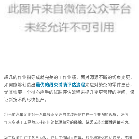
超凡的作业指导成就完美的工作业绩，面对源源不断的线束变更，
如何能够创造出
最优的线束试装评估流程
来应对繁杂的零件更替，
尤其需要一个得心应手的试装评估流程来提升变更管理的空间，保
证新技术的尽快投产。
①当前汽车企业对于汽车线束变更的试装评估存在一个普遍的现象，评估工
作大多基于工程师以往的问题
处理
积累的
经验
，
缺乏
试装
全面性评估
考虑。
②工程师们往往各自为政，评估工作因人而异，缺乏标准化评估清单，不利