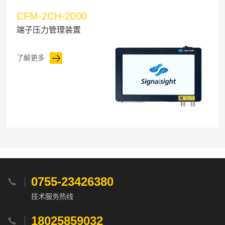
CFM-2CH-2000
端子压力管理装置
了解更多
0755-23426380

技术服务热线
18025859032
