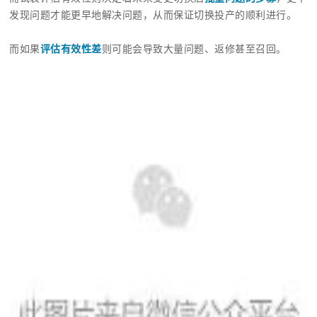
发现问题才能更早地解决问题，从而保证切换投产的顺利进行。
而如果
评估有效性差
则可能会导致大量问题、返修甚至召回。