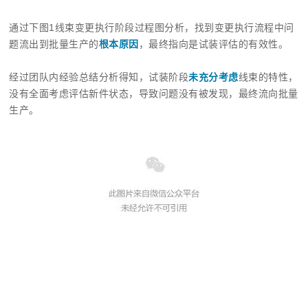
通过下图1线束变更执行阶段过程图分析，找到变更执行流程中问
题流出到批量生产的
根本原因
，最终指向是试装评估的有效性。
经过团队内经验总结分析得知，试装阶段
未充分考虑
线束的特性，
没有全面考虑评估新件状态，导致问题没有被发现，最终流向批量
生产。