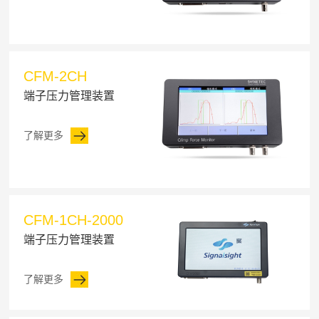
CFM-2CH
端子压力管理装置
了解更多
CFM-1CH-2000
端子压力管理装置
了解更多