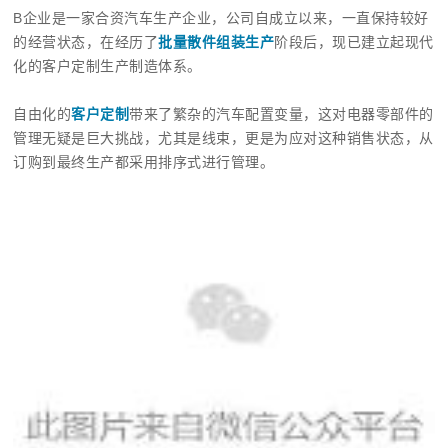
B企业是一家合资汽车生产企业，公司自成立以来，一直保持较好
的经营状态，在经历了
批量散件组装生产
阶段后，现已建立起现代
化的客户定制生产制造体系。
自由化的
客户定制
带来了繁杂的汽车配置变量，这对电器零部件的
管理无疑是巨大挑战，尤其是线束，更是为应对这种销售状态，从
订购到最终生产都采用排序式进行管理。