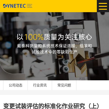
公司动态
行业资讯
常见问题
变更试装评估的标准化作业研究（上）