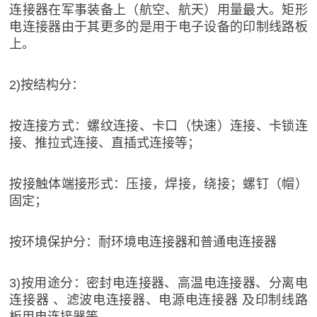
连接器在军事装备上（航空、航天）用量最大。矩形
电连接器由于其更多的是用于电子设备的印制线路板
上。
2)按结构分：
按连接方式：螺纹连接、卡口（快速）连接、卡锁连
接、推拉式连接、直插式连接等；
按接触体端接形式：压接，焊接，绕接；螺钉（帽）
固定；
按环境保护分：耐环境电连接器和普通电连接器
3)按用途分：密封电连接器、高温电连接器、分离电
连接器 、滤波电连接器、电源电连接器 及印制线路