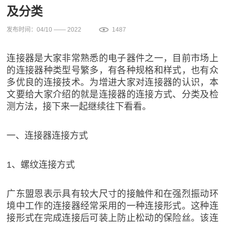
及分类
发布时间：04/10 —— 2022
1487
连接器是大家非常熟悉的电子器件之一，目前市场上
的连接器种类型号繁多，有各种规格和样式，也有众
多优良的连接技术。为增进大家对连接器的认识，本
文要给大家介绍的就是连接器的连接方式、分类及检
测方法，接下来一起继续往下看看。
一、连接器连接方式
1、螺纹连接方式
广东盟恩表示具有较大尺寸的接触件和在强烈振动环
境中工作的连接器经常采用的一种连接形式。这种连
接形式在完成连接后可装上防止松动的保险丝。该连