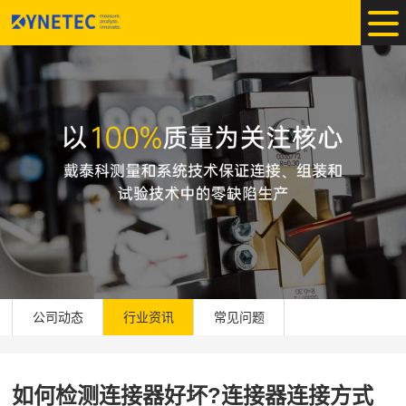
公司动态
行业资讯
常见问题
如何检测连接器好坏?连接器连接方式