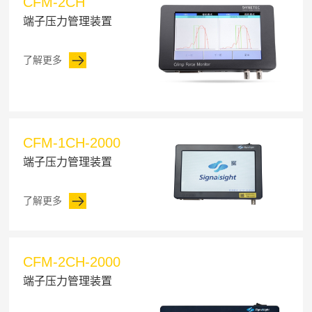
CFM-2CH
端子压力管理装置
了解更多
CFM-1CH-2000
端子压力管理装置
了解更多
CFM-2CH-2000
端子压力管理装置