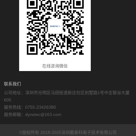
在线咨询微信
联系我们
公司地址：深圳市光明区马田街道新庄社区别墅路1号中志智谷大厦
605
服务热线：0755-23426380
服务邮箱：dynetec@163.com
©版权所有 2018-2025深圳戴泰科电子技术有限公司