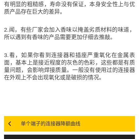
有明显的粗糙感，寿命没有保证，本身安全性上与优
质产品存在巨大的差异。
2.闻，有些厂家会加入香味以掩盖劣质材料的味道，
所以遇到有香味的产品需要更加仔细去推敲。
3.看，如果你看到连接器和插座严重氧化在金属表
面，基本上是接近程度的灰色的色彩，这些都是有质
量问题，会影响焊接质量。一般没有使用过的连接器
在外观上不会出现氧化或是破损的情况。
单个端子的连接器降额曲线