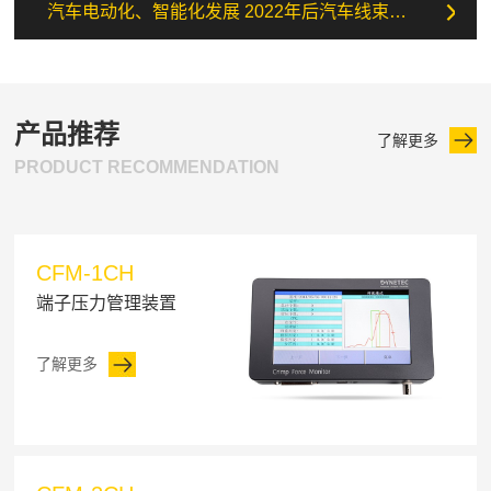
汽车电动化、智能化发展 2022年后汽车线束市场需求持续攀升
产品推荐
了解更多
PRODUCT RECOMMENDATION
CFM-1CH
端子压力管理装置
了解更多