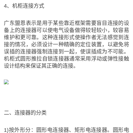
4、机柜连接方式
广东盟恩表示是用于某些靠近框架需要盲目连接的设
备上的连接器可以使电气设备做得较轻较小，较容易
维护和更可靠。这种连接形式使操作者无法感觉到连
接的情况，必须设计一种精确的定位装置，以避免将
误插的连接器强制连接到一起，使误插成为不可能。
机柜式圆形推拉自锁连接器通常采用浮动或弹性接触
设计结构来保证其正确的连接。
二、连接器的分类
1)按外形分：圆形电连接器、矩形电连接器。圆形电