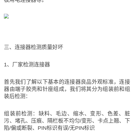
板用电连接器等。
三、连接器检测质量好坏
1、厂家检测连接器
首先我们了解以下基本的连接器良品外观标准，连接
器由端子胶壳和针座组成，我们将其分为组装前和组
装后检测：
组装前检测：缺料、毛边、缩水、变形、色差、脏
污、堵孔、压痕、隔栏板不均匀/变形、卡点上翘、下
陷/偏或断裂、PIN标识有误/无PIN标识