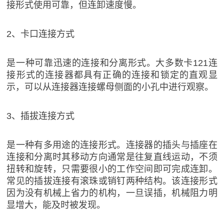
接形式使用可靠，但连卸速度慢。
2、卡口连接方式
是一种可靠迅速的连接和分离形式。大多数卡121连
接形式的连接器都具有正确的连接和锁定的直观显
示，可以从连接器连接螺母侧面的小孔中进行观察。
3、插拔连接方式
是一种有多用途的连接形式。连接器的插头与插座在
连接和分离时其移动方向通常是往复直线运动，不须
扭转和旋转，只需要很小的工作空间即可完成连卸。
常见的插拔连接有滚珠或销钉两种结构。该连接形式
因为没有机械上省力的机构，一旦误插，机械阻力明
显增大，能及时被发现。