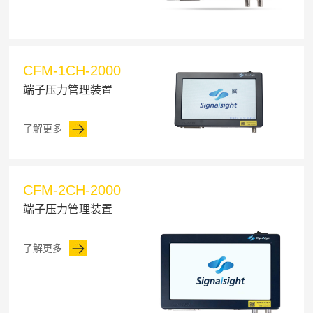
CFM-1CH-2000
端子压力管理装置
了解更多
CFM-2CH-2000
端子压力管理装置
了解更多