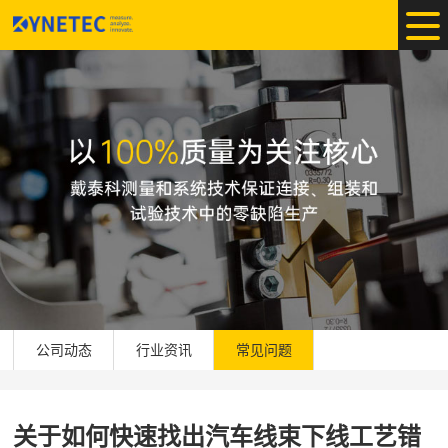
公司动态
行业资讯
常见问题
关于如何快速找出汽车线束下线工艺错