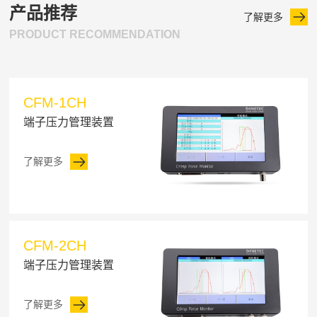
产品推荐
了解更多
PRODUCT RECOMMENDATION
CFM-1CH
端子压力管理装置
了解更多
CFM-2CH
端子压力管理装置
了解更多