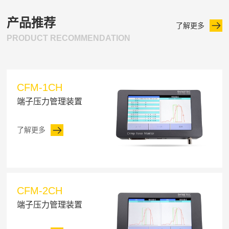
产品推荐
了解更多
PRODUCT RECOMMENDATION
CFM-1CH
端子压力管理装置
了解更多
CFM-2CH
端子压力管理装置