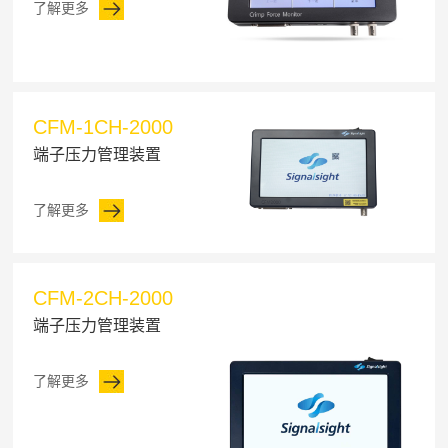
了解更多
CFM-1CH-2000
端子压力管理装置
了解更多
CFM-2CH-2000
端子压力管理装置
了解更多