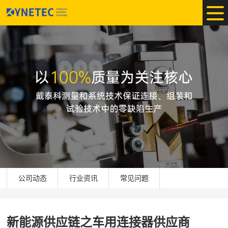
公司动态
行业资讯
常见问题
新能源供应链之车用连接器供应商