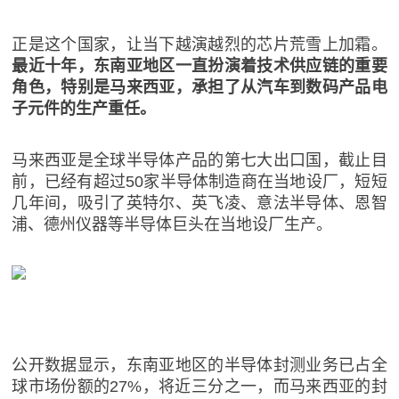
正是这个国家，让当下越演越烈的芯片荒雪上加霜。
最近十年，东南亚地区一直扮演着技术供应链的重要
角色，特别是马来西亚，承担了从汽车到数码产品电
子元件的生产重任。
马来西亚是全球半导体产品的第七大出口国，截止目
前，已经有超过50家半导体制造商在当地设厂，短短
几年间，吸引了英特尔、英飞凌、意法半导体、恩智
浦、德州仪器等半导体巨头在当地设厂生产。
公开数据显示，东南亚地区的半导体封测业务已占全
球市场份额的27%，将近三分之一，而马来西亚的封