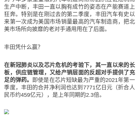
生产中断，丰田一直以胸有成竹的姿态在产能赛道上
狂奔。特别是在刚过去的第二季度，丰田汽车有史以
来第一次成为美国市场销量最高的汽车制造商，把北
美市场所向披靡的老对手通用甩在了后面。
丰田凭什么赢？
在新冠肺炎以及芯片危机的考验下，其一直以来的长
板，供应链管理，又给产销层面的反超对手提供了充
足的弹药。
即使是在芯片短缺最为严重的2021年第一
季度，丰田的合并净利润也达到7771亿日元（折合人
民币约459亿元），是上年同期的2.3倍。