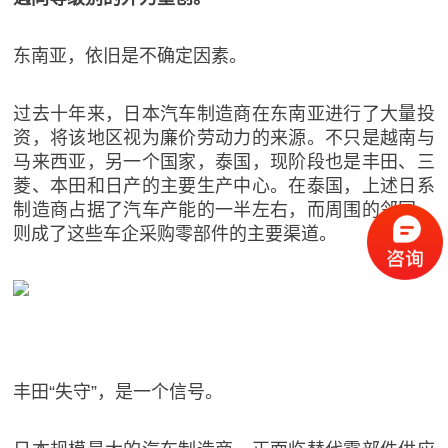
东南亚，依旧是不确定因素。
过去十年来，日本汽车制造商在东南亚进行了大量投
资，将该地区视为廉价劳动力的来源。不只是越南与
马来西亚，另一个国家，泰国，现阶段也是丰田、三
菱、本田和日产的主要生产中心。在泰国，上述日系
制造商占据了汽车产能的一半左右，而周围的邻国，
则成了这些车企采购零部件的主要渠道。
丰田“失守”，是一个信号。