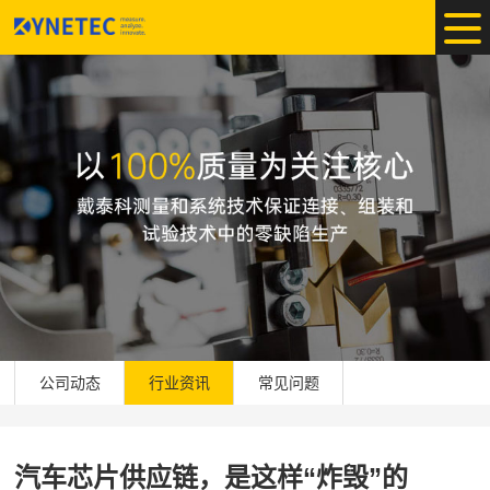
公司动态
行业资讯
常见问题
汽车芯片供应链，是这样“炸毁”的