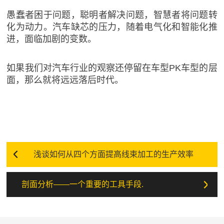
愚蠢者困于问题，聪明者解决问题，智慧者将问题转
化为动力。汽车缺芯的压力，随着电气化和智能化推
进，面临加剧的变数。
如果我们对汽车行业的观察还停留在车型PK车型的层
面，那么就将远远落后时代。
浅谈如何从四个方面提高线束加工的生产效率
剖面分析——一个重要的工具手段.