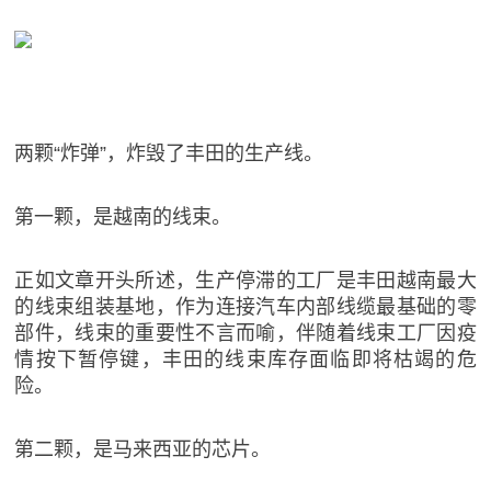
两颗“炸弹”，炸毁了丰田的生产线。
第一颗，是越南的线束。
正如文章开头所述，生产停滞的工厂是丰田越南最大
的线束组装基地，作为连接汽车内部线缆最基础的零
部件，线束的重要性不言而喻，伴随着线束工厂因疫
情按下暂停键，丰田的线束库存面临即将枯竭的危
险。
第二颗，是马来西亚的芯片。