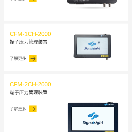
CFM-1CH-2000
端子压力管理装置
了解更多
CFM-2CH-2000
端子压力管理装置
了解更多