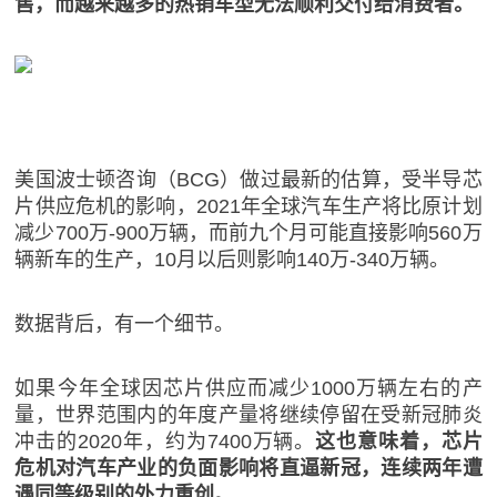
售，而越来越多的热销车型无法顺利交付给消费者。
美国波士顿咨询（BCG）做过最新的估算，受半导芯
片供应危机的影响，2021年全球汽车生产将比原计划
减少700万-900万辆，而前九个月可能直接影响560万
辆新车的生产，10月以后则影响140万-340万辆。
数据背后，有一个细节。
如果今年全球因芯片供应而减少1000万辆左右的产
量，世界范围内的年度产量将继续停留在受新冠肺炎
冲击的2020年，约为7400万辆。
这也意味着，芯片
危机对汽车产业的负面影响将直逼新冠，连续两年遭
遇同等级别的外力重创。