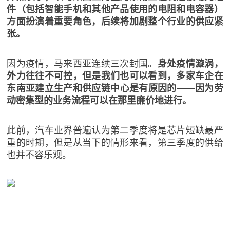
件（包括智能手机和其他产品使用的电阻和电容器）
方面扮演着重要角色，后续将加剧整个行业的供应紧
张。
因为疫情，马来西亚连续三次封国。
身处疫情漩涡，
外力往往不可控，但是我们也可以看到，多家车企在
东南亚建立生产和供应链中心是有原因的——因为劳
动密集型的业务流程可以在那里廉价地进行。
此前，汽车业界普遍认为第二季度将是芯片短缺最严
重的时期，但是从当下的情形来看，第三季度的供给
也并不容乐观。