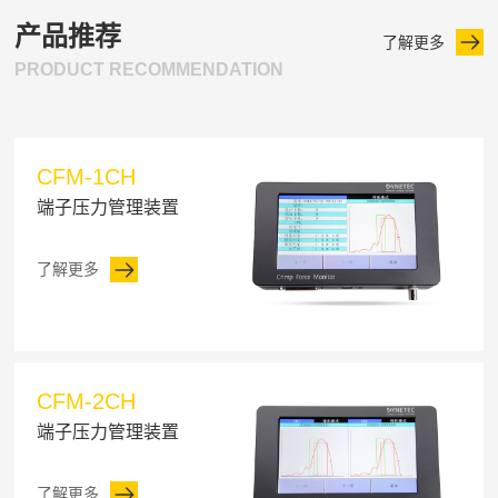
产品推荐
了解更多
PRODUCT RECOMMENDATION
CFM-1CH
端子压力管理装置
了解更多
CFM-2CH
端子压力管理装置
了解更多