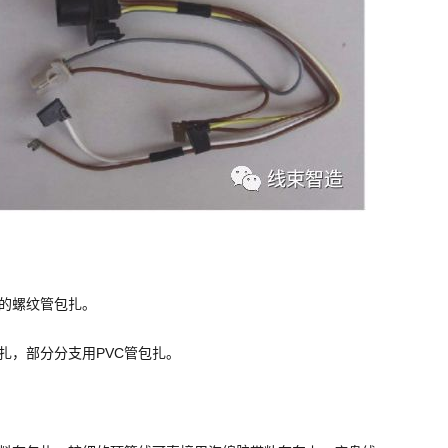
的螺纹管包扎。
扎，部分分支用PVC管包扎。