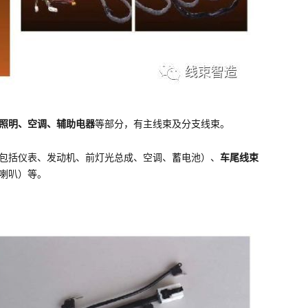
照明、空调、辅助电器
等部分，有主线束及分支线束。
包括仪表、发动机、前灯光总成、空调、蓄电池）、
车尾线束
喇叭）等。