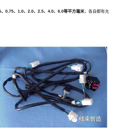
.5、0.75、1.0、2.0、2.5、4.0、6.0等平方毫米
，各自都有允