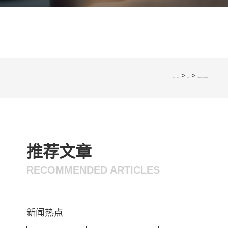
>
>
您的位置：
网站首页
常见问题
汽车线束概况、图片以及汽车线束的基本要求
推荐文章
RECOMMENDED ARTICLES
新闻热点