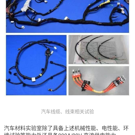
汽车线缆、线束相关试验
汽车材料实验室除了具备上述机械性能、电性能、环