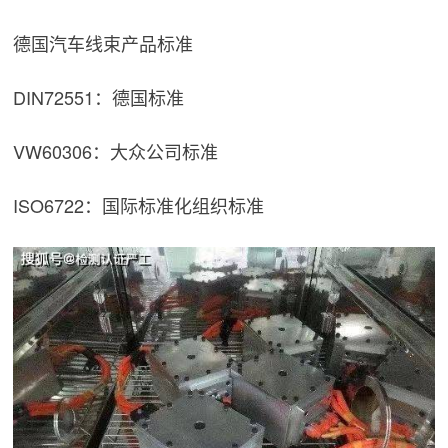
德国汽车线束产品标准
DIN72551：德国标准
VW60306：大众公司标准
ISO6722：国际标准化组织标准