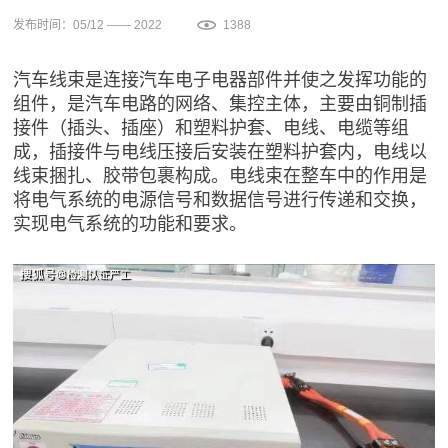
发布时间：05/12 —— 2022
1388
汽车线束是连接汽车电子电器部件并使之发挥功能的
组件，是汽车电路的网络、集控主体，主要由铜制插
接件（插头、插座）和塑料护套、电线、电缆等组
成，插接件与电线压接后安装在塑料护套内，电线以
线束捆扎、胶带包裹构成。电线束在整车中的作用是
将电气系统的电源信号和数据信号进行传递和交换，
实现电气系统的功能和要求。