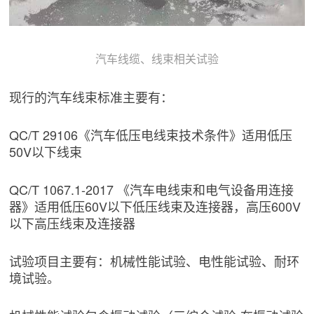
汽车线缆、线束相关试验
现行的汽车线束标准主要有：
QC/T 29106《汽车低压电线束技术条件》适用低压
50V以下线束
QC/T 1067.1-2017 《汽车电线束和电气设备用连接
器》适用低压60V以下低压线束及连接器，高压600V
以下高压线束及连接器
试验项目主要有：机械性能试验、电性能试验、耐环
境试验。