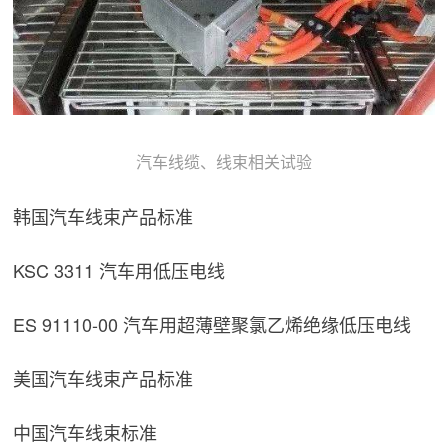
汽车线缆、线束相关试验
韩国汽车线束产品标准
KSC 3311 汽车用低压电线
ES 91110-00 汽车用超薄壁聚氯乙烯绝缘低压电线
美国汽车线束产品标准
中国汽车线束标准