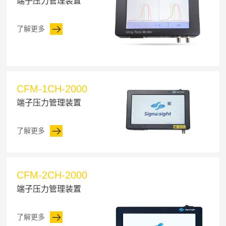
端子压力管理装置
了解更多
CFM-1CH-2000
端子压力管理装置
了解更多
CFM-2CH-2000
端子压力管理装置
了解更多