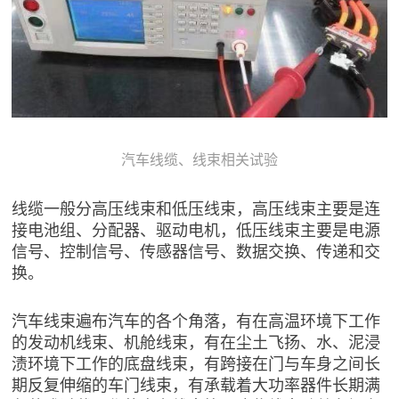
汽车线缆、线束相关试验
线缆一般分高压线束和低压线束，高压线束主要是连
接电池组、分配器、驱动电机，低压线束主要是电源
信号、控制信号、传感器信号、数据交换、传递和交
换。
汽车线束遍布汽车的各个角落，有在高温环境下工作
的发动机线束、机舱线束，有在尘土飞扬、水、泥浸
渍环境下工作的底盘线束，有跨接在门与车身之间长
期反复伸缩的车门线束，有承载着大功率器件长期满