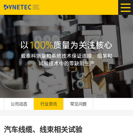
公司动态
行业资讯
常见问题
汽车线缆、线束相关试验