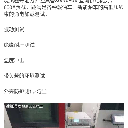
境试验等能力外还具备800A/80V 直流供电能力，
600A负载，能满足各种燃油车、新能源车的高低压线
束的通电加载测试。
振动测试
绝缘耐压测试
温度冲击
带负载的环境测试
外壳防护测试-防尘