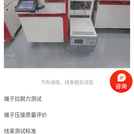
汽车线缆、线束相关试验
端子拉脱力测试
端子压接质量评价
线束测试标准