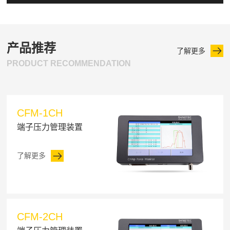
产品推荐
了解更多
PRODUCT RECOMMENDATION
CFM-1CH
端子压力管理装置
了解更多
CFM-2CH