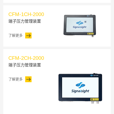
CFM-1CH-2000
端子压力管理装置
了解更多
CFM-2CH-2000
端子压力管理装置
了解更多