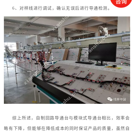
6、
对样线进行调试，确认无误后进行导通检测。
综上所述，自制回路导通台与模块式导通台相比，效率会
略有下降，但能够在降低成本的同时保证产品的质量，虽然自