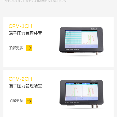
PRODUCT RECOMMENDATION
CFM-1CH
端子压力管理装置
了解更多
CFM-2CH
端子压力管理装置
了解更多