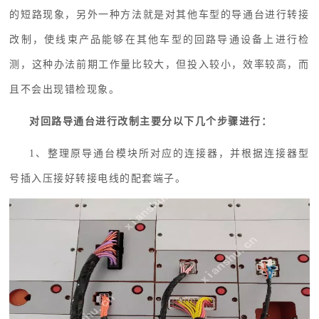
的短路现象，另外一种方法就是对其他车型的导通台进行转接
改制，使线束产品能够在其他车型的回路导通设备上进行检
测，这种办法前期工作量比较大，但投入较小，效率较高，而
且不会出现错检现象。
对回路导通台进行改制主要分以下几个步骤进行：
1、
整理原导通台模块所对应的连接器，并根据连接器型
号插入压接好转接电线的配套端子。