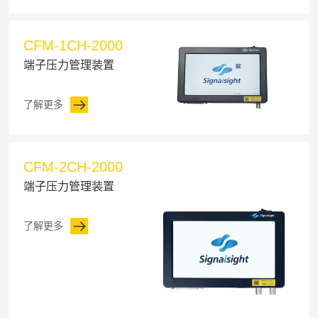
CFM-1CH-2000
端子压力管理装置
了解更多
CFM-2CH-2000
端子压力管理装置
了解更多