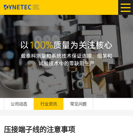
公司动态
行业资讯
常见问题
压接端子线的注意事项