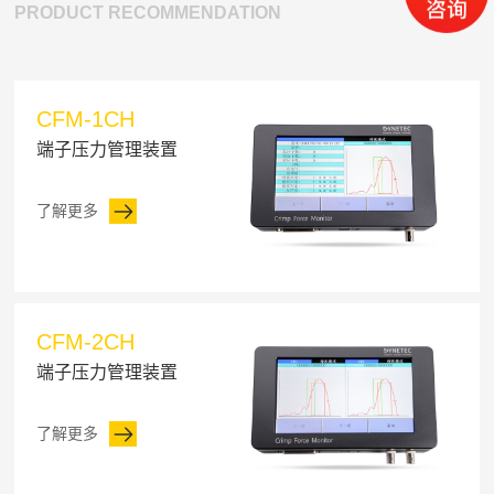
PRODUCT RECOMMENDATION
CFM-1CH
端子压力管理装置
了解更多
CFM-2CH
端子压力管理装置
了解更多