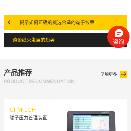
揭示如何正确的挑选合适的端子线束
谈谈线束发展的趋势
产品推荐
了解更多
PRODUCT RECOMMENDATION
CFM-1CH
端子压力管理装置