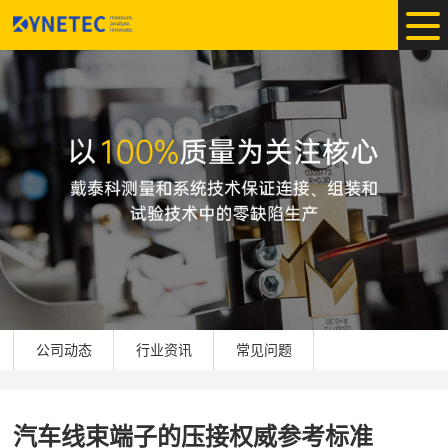
公司动态
行业资讯
常见问题
汽车线束端子的压接权威参考标准