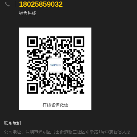
18025859032

销售热线
在线咨询微信
联系我们
公司地址：深圳市光明区马田街道新庄社区别墅路1号中志智谷大厦