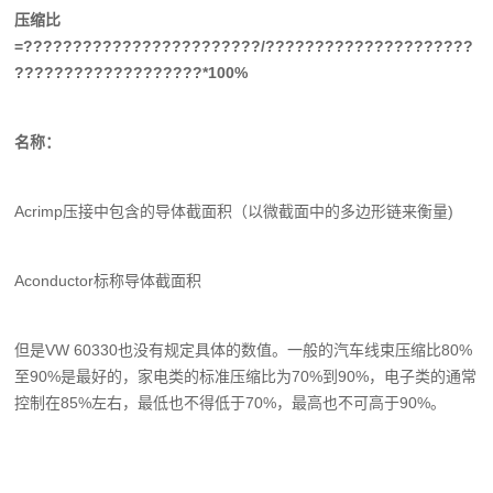
压缩比
=????????????????????????/?????????????????????
???????????????????*100%
名称：
Acrimp压接中包含的导体截面积（以微截面中的多边形链来衡量)
Aconductor标称导体截面积
但是VW 60330也没有规定具体的数值。一般的汽车线束压缩比80%
至90%是最好的，家电类的标准压缩比为70%到90%，电子类的通常
控制在85%左右，最低也不得低于70%，最高也不可高于90%。