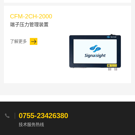
CFM-2CH-2000
端子压力管理装置
了解更多
0755-23426380

技术服务热线