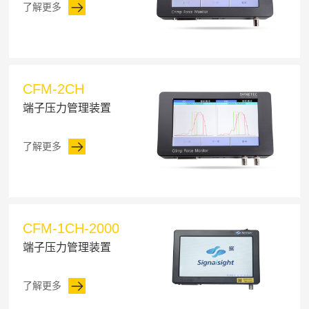
了解更多
CFM-2CH
端子压力管理装置
了解更多
CFM-1CH-2000
端子压力管理装置
了解更多