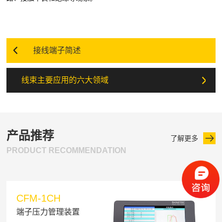
接线端子简述
线束主要应用的六大领域
产品推荐
了解更多
PRODUCT RECOMMENDATION
CFM-1CH
端子压力管理装置