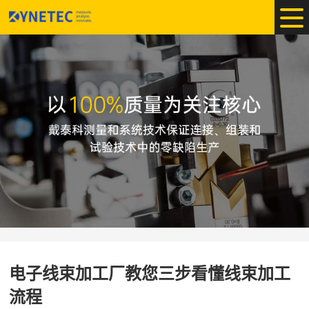
电子线束加工厂教您三步看懂线束加工
流程