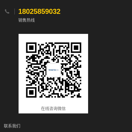
18025859032

销售热线
在线咨询微信
联系我们