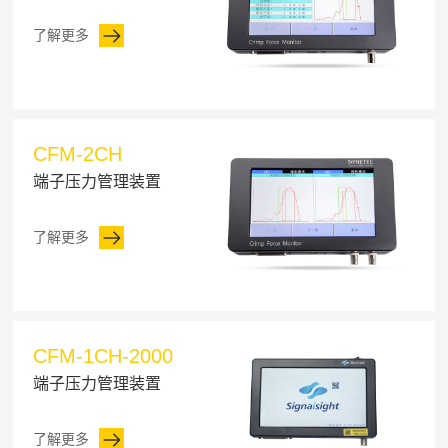
了解更多
CFM-2CH
端子压力管理装置
了解更多
CFM-1CH-2000
端子压力管理装置
了解更多