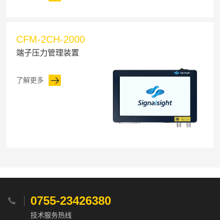
CFM-2CH-2000
端子压力管理装置
了解更多
0755-23426380

技术服务热线